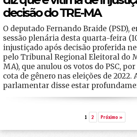
decisão do TRE-MA
O deputado Fernando Braide (PSD), 
sessão plenária desta quarta-feira (10
injustiçado após decisão proferida nes
pelo Tribunal Regional Eleitoral do
MA), que anulou os votos do PSC, por
cota de gênero nas eleições de 2022. 
parlamentar disse estar profundame
1
2
Próximo »