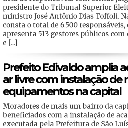
presidente do Tribunal Superior Eleit
ministro José Antônio Dias Toffoli. N
consta o total de 6.500 responsáveis
apresenta 513 gestores públicos com 
e […]
Prefeito Edivaldo amplia 
ar livre com instalação de
equipamentos na capital
Moradores de mais um bairro da capi
beneficiados com a instalação de aca
executada pela Prefeitura de São Luí