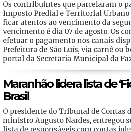
Os contribuintes que parcelaram o 
Imposto Predial e Territorial Urban
ficar atentos ao vencimento da segun
vencimento é dia 07 de agosto. Os c
efetuar o pagamento nos canais disp
Prefeitura de São Luís, via carnê ou b
portal da Secretaria Municipal da Fa
Maranhão lidera lista de ‘F
Brasil
O presidente do Tribunal de Contas 
ministro Augusto Nardes, entregou 
lista de responsáveis com contas jul