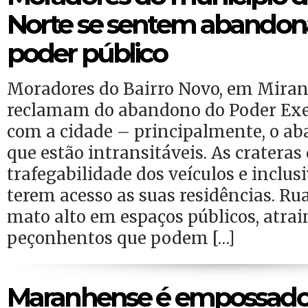
Norte se sentem abandon
poder público
Moradores do Bairro Novo, em Miran
reclamam do abandono do Poder Exe
com a cidade – principalmente, o a
que estão intransitáveis. As crateras
trafegabilidade dos veículos e inclu
terem acesso as suas residências. Ru
mato alto em espaços públicos, atra
peçonhentos que podem […]
Maranhense é empossado