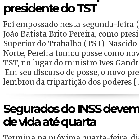
presidente do TST
Foi empossado nesta segunda-feira 
João Batista Brito Pereira, como pres
Superior do Trabalho (TST). Nascido
Norte, Pereira tomou posse como nov
TST, no lugar do ministro Ives Gandr
Em seu discurso de posse, o novo pr
lembrou da tripartição dos poderes [
Segurados do INSS devem 
de vida até quarta
Termina na próxima quarta-feira, dia