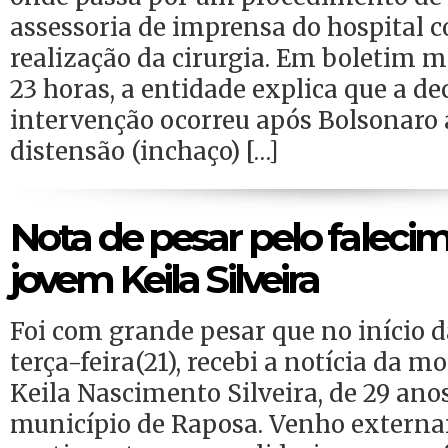
assessoria de imprensa do hospital 
realização da cirurgia. Em boletim m
23 horas, a entidade explica que a de
intervenção ocorreu após Bolsonaro 
distensão (inchaço) […]
Nota de pesar pelo faleci
jovem Keila Silveira
Foi com grande pesar que no início d
terça-feira(21), recebi a notícia da 
Keila Nascimento Silveira, de 29 ano
município de Raposa. Venho extern