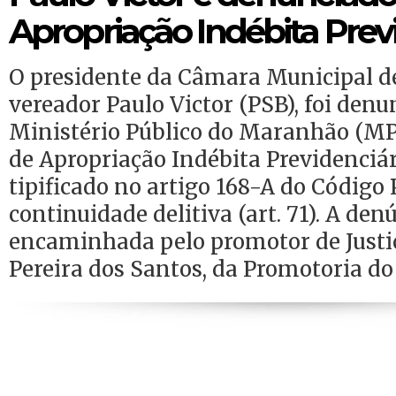
Apropriação Indébita Prev
O presidente da Câmara Municipal de
vereador Paulo Victor (PSB), foi denu
Ministério Público do Maranhão (M
de Apropriação Indébita Previdenciá
tipificado no artigo 168-A do Código
continuidade delitiva (art. 71). A den
encaminhada pelo promotor de Justi
Pereira dos Santos, da Promotoria do