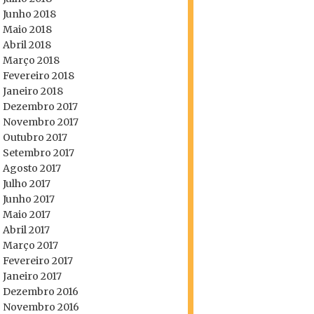
Junho 2018
Maio 2018
Abril 2018
Março 2018
Fevereiro 2018
Janeiro 2018
Dezembro 2017
Novembro 2017
Outubro 2017
Setembro 2017
Agosto 2017
Julho 2017
Junho 2017
Maio 2017
Abril 2017
Março 2017
Fevereiro 2017
Janeiro 2017
Dezembro 2016
Novembro 2016