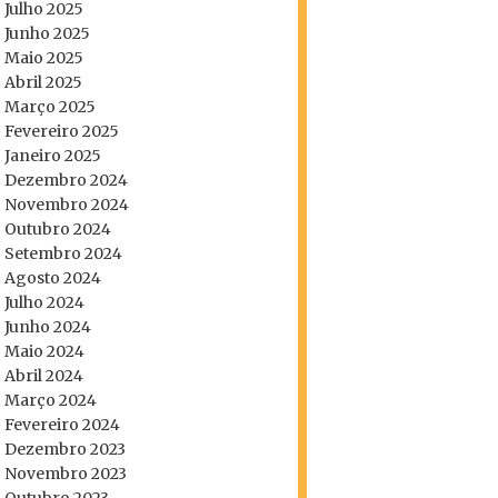
Julho 2025
Junho 2025
Maio 2025
Abril 2025
Março 2025
Fevereiro 2025
Janeiro 2025
Dezembro 2024
Novembro 2024
Outubro 2024
Setembro 2024
Agosto 2024
Julho 2024
Junho 2024
Maio 2024
Abril 2024
Março 2024
Fevereiro 2024
Dezembro 2023
Novembro 2023