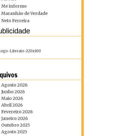
Me informo
Maranhão de Verdade
Neto Ferreira
blicidade
quivos
Agosto 2026
Junho 2026
Maio 2026
Abril 2026
Fevereiro 2026
Janeiro 2026
Outubro 2025
Agosto 2025