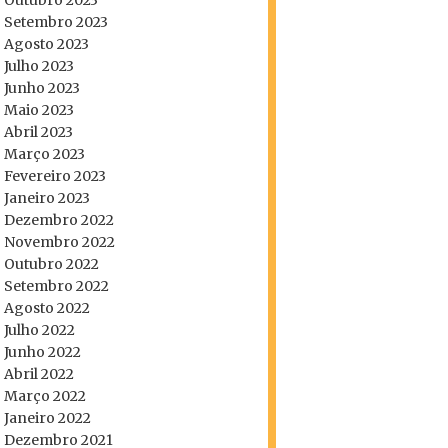
Outubro 2023
Setembro 2023
Agosto 2023
Julho 2023
Junho 2023
Maio 2023
Abril 2023
Março 2023
Fevereiro 2023
Janeiro 2023
Dezembro 2022
Novembro 2022
Outubro 2022
Setembro 2022
Agosto 2022
Julho 2022
Junho 2022
Abril 2022
Março 2022
Janeiro 2022
Dezembro 2021