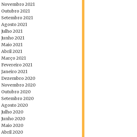
Novembro 2021
Outubro 2021
Setembro 2021
Agosto 2021
Julho 2021
Junho 2021
Maio 2021
Abril 2021
Março 2021
Fevereiro 2021
Janeiro 2021
Dezembro 2020
Novembro 2020
Outubro 2020
Setembro 2020
Agosto 2020
Julho 2020
Junho 2020
Maio 2020
Abril 2020