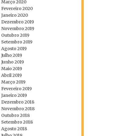
Março 2020
Fevereiro 2020
Janeiro 2020
Dezembro 2019
Novembro 2019
Outubro 2019
Setembro 2019
Agosto 2019
Julho 2019
Junho 2019
Maio 2019
Abril 2019
Março 2019
Fevereiro 2019
Janeiro 2019
Dezembro 2018
Novembro 2018
Outubro 2018
Setembro 2018
Agosto 2018
Julho 2018