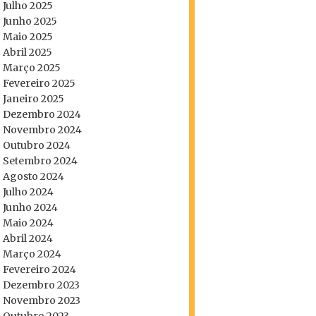
Julho 2025
Junho 2025
Maio 2025
Abril 2025
Março 2025
Fevereiro 2025
Janeiro 2025
Dezembro 2024
Novembro 2024
Outubro 2024
Setembro 2024
Agosto 2024
Julho 2024
Junho 2024
Maio 2024
Abril 2024
Março 2024
Fevereiro 2024
Dezembro 2023
Novembro 2023