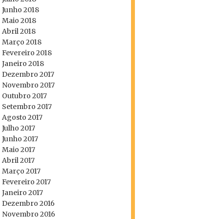
Junho 2018
Maio 2018
Abril 2018
Março 2018
Fevereiro 2018
Janeiro 2018
Dezembro 2017
Novembro 2017
Outubro 2017
Setembro 2017
Agosto 2017
Julho 2017
Junho 2017
Maio 2017
Abril 2017
Março 2017
Fevereiro 2017
Janeiro 2017
Dezembro 2016
Novembro 2016