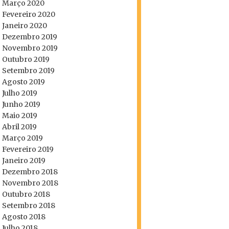
Março 2020
Fevereiro 2020
Janeiro 2020
Dezembro 2019
Novembro 2019
Outubro 2019
Setembro 2019
Agosto 2019
Julho 2019
Junho 2019
Maio 2019
Abril 2019
Março 2019
Fevereiro 2019
Janeiro 2019
Dezembro 2018
Novembro 2018
Outubro 2018
Setembro 2018
Agosto 2018
Julho 2018