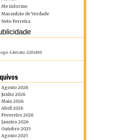
Me informo
Maranhão de Verdade
Neto Ferreira
blicidade
quivos
Agosto 2026
Junho 2026
Maio 2026
Abril 2026
Fevereiro 2026
Janeiro 2026
Outubro 2025
Agosto 2025