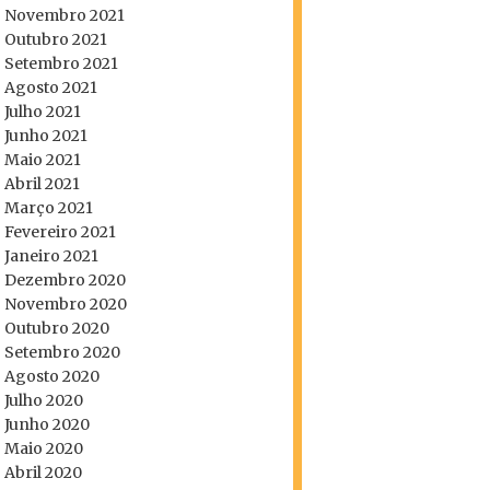
Novembro 2021
Outubro 2021
Setembro 2021
Agosto 2021
Julho 2021
Junho 2021
Maio 2021
Abril 2021
Março 2021
Fevereiro 2021
Janeiro 2021
Dezembro 2020
Novembro 2020
Outubro 2020
Setembro 2020
Agosto 2020
Julho 2020
Junho 2020
Maio 2020
Abril 2020