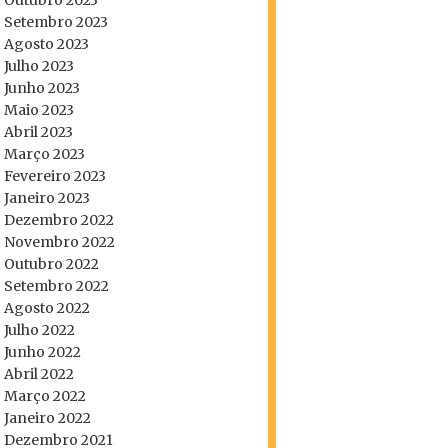
Outubro 2023
Setembro 2023
Agosto 2023
Julho 2023
Junho 2023
Maio 2023
Abril 2023
Março 2023
Fevereiro 2023
Janeiro 2023
Dezembro 2022
Novembro 2022
Outubro 2022
Setembro 2022
Agosto 2022
Julho 2022
Junho 2022
Abril 2022
Março 2022
Janeiro 2022
Dezembro 2021