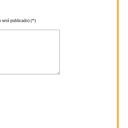
 será publicado) (*)