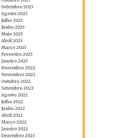
Outubro 2023
Setembro 2023
Agosto 2023
Julho 2023
Junho 2023
Maio 2023
Abril 2023
Março 2023
Fevereiro 2023
Janeiro 2023
Dezembro 2022
Novembro 2022
Outubro 2022
Setembro 2022
Agosto 2022
Julho 2022
Junho 2022
Abril 2022
Março 2022
Janeiro 2022
Dezembro 2021