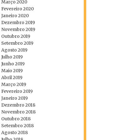
Março 2020
Fevereiro 2020
Janeiro 2020
Dezembro 2019
Novembro 2019
Outubro 2019
Setembro 2019
Agosto 2019
Julho 2019
Junho 2019
Maio 2019
Abril 2019
Março 2019
Fevereiro 2019
Janeiro 2019
Dezembro 2018
Novembro 2018
Outubro 2018
Setembro 2018
Agosto 2018
Julho 2018