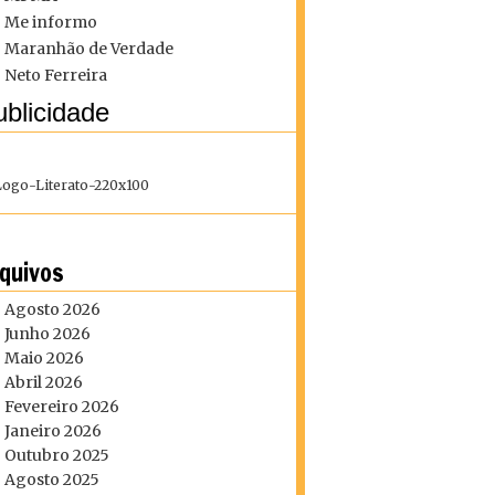
Me informo
Maranhão de Verdade
Neto Ferreira
blicidade
quivos
Agosto 2026
Junho 2026
Maio 2026
Abril 2026
Fevereiro 2026
Janeiro 2026
Outubro 2025
Agosto 2025