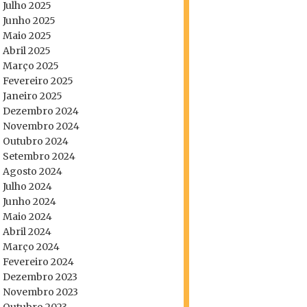
Julho 2025
Junho 2025
Maio 2025
Abril 2025
Março 2025
Fevereiro 2025
Janeiro 2025
Dezembro 2024
Novembro 2024
Outubro 2024
Setembro 2024
Agosto 2024
Julho 2024
Junho 2024
Maio 2024
Abril 2024
Março 2024
Fevereiro 2024
Dezembro 2023
Novembro 2023