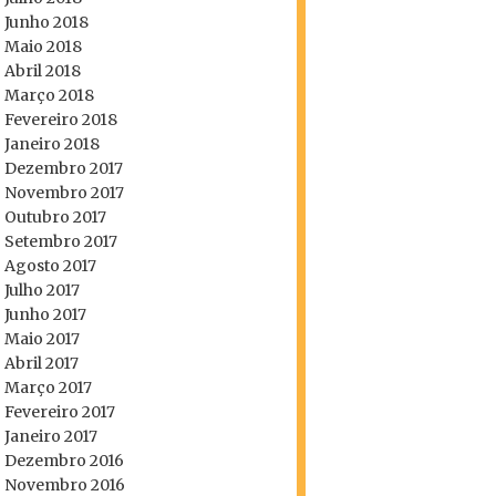
Junho 2018
Maio 2018
Abril 2018
Março 2018
Fevereiro 2018
Janeiro 2018
Dezembro 2017
Novembro 2017
Outubro 2017
Setembro 2017
Agosto 2017
Julho 2017
Junho 2017
Maio 2017
Abril 2017
Março 2017
Fevereiro 2017
Janeiro 2017
Dezembro 2016
Novembro 2016