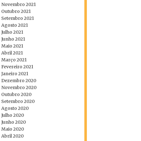
Novembro 2021
Outubro 2021
Setembro 2021
Agosto 2021
Julho 2021
Junho 2021
Maio 2021
Abril 2021
Março 2021
Fevereiro 2021
Janeiro 2021
Dezembro 2020
Novembro 2020
Outubro 2020
Setembro 2020
Agosto 2020
Julho 2020
Junho 2020
Maio 2020
Abril 2020