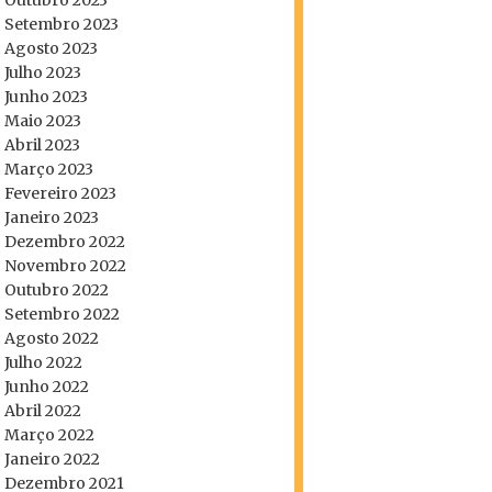
Outubro 2023
Setembro 2023
Agosto 2023
Julho 2023
Junho 2023
Maio 2023
Abril 2023
Março 2023
Fevereiro 2023
Janeiro 2023
Dezembro 2022
Novembro 2022
Outubro 2022
Setembro 2022
Agosto 2022
Julho 2022
Junho 2022
Abril 2022
Março 2022
Janeiro 2022
Dezembro 2021