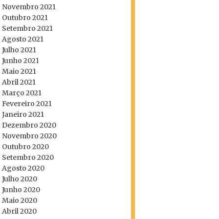
Novembro 2021
Outubro 2021
Setembro 2021
Agosto 2021
Julho 2021
Junho 2021
Maio 2021
Abril 2021
Março 2021
Fevereiro 2021
Janeiro 2021
Dezembro 2020
Novembro 2020
Outubro 2020
Setembro 2020
Agosto 2020
Julho 2020
Junho 2020
Maio 2020
Abril 2020