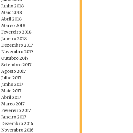
Junho 2018
Maio 2018
Abril 2018
Março 2018
Fevereiro 2018
Janeiro 2018
Dezembro 2017
Novembro 2017
Outubro 2017
Setembro 2017
Agosto 2017
Julho 2017
Junho 2017
Maio 2017
Abril 2017
Março 2017
Fevereiro 2017
Janeiro 2017
Dezembro 2016
Novembro 2016