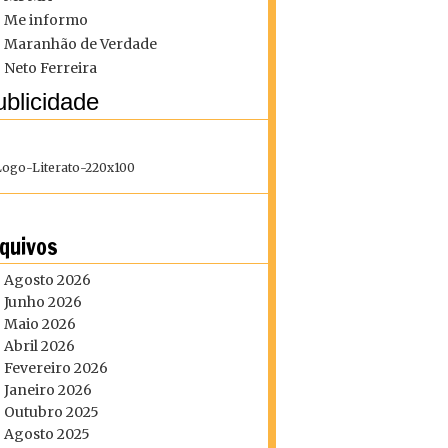
Me informo
Maranhão de Verdade
Neto Ferreira
blicidade
quivos
Agosto 2026
Junho 2026
Maio 2026
Abril 2026
Fevereiro 2026
Janeiro 2026
Outubro 2025
Agosto 2025