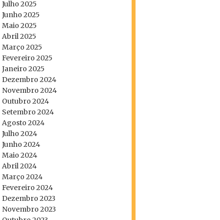
Julho 2025
Junho 2025
Maio 2025
Abril 2025
Março 2025
Fevereiro 2025
Janeiro 2025
Dezembro 2024
Novembro 2024
Outubro 2024
Setembro 2024
Agosto 2024
Julho 2024
Junho 2024
Maio 2024
Abril 2024
Março 2024
Fevereiro 2024
Dezembro 2023
Novembro 2023