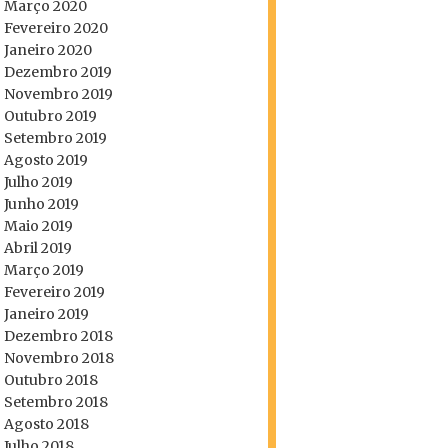
Março 2020
Fevereiro 2020
Janeiro 2020
Dezembro 2019
Novembro 2019
Outubro 2019
Setembro 2019
Agosto 2019
Julho 2019
Junho 2019
Maio 2019
Abril 2019
Março 2019
Fevereiro 2019
Janeiro 2019
Dezembro 2018
Novembro 2018
Outubro 2018
Setembro 2018
Agosto 2018
Julho 2018