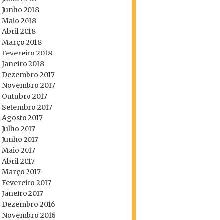
Junho 2018
Maio 2018
Abril 2018
Março 2018
Fevereiro 2018
Janeiro 2018
Dezembro 2017
Novembro 2017
Outubro 2017
Setembro 2017
Agosto 2017
Julho 2017
Junho 2017
Maio 2017
Abril 2017
Março 2017
Fevereiro 2017
Janeiro 2017
Dezembro 2016
Novembro 2016