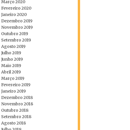
Março 2020
Fevereiro 2020
Janeiro 2020
Dezembro 2019
Novembro 2019
Outubro 2019
Setembro 2019
Agosto 2019
Julho 2019
Junho 2019
Maio 2019
Abril 2019
Março 2019
Fevereiro 2019
Janeiro 2019
Dezembro 2018
Novembro 2018
Outubro 2018
Setembro 2018
Agosto 2018
Julho 2018