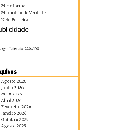
Me informo
Maranhão de Verdade
Neto Ferreira
blicidade
quivos
Agosto 2026
Junho 2026
Maio 2026
Abril 2026
Fevereiro 2026
Janeiro 2026
Outubro 2025
Agosto 2025