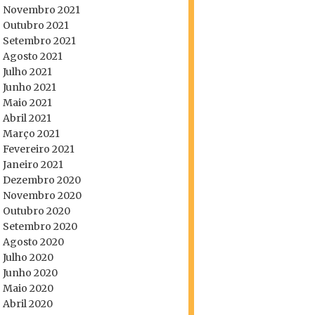
Novembro 2021
Outubro 2021
Setembro 2021
Agosto 2021
Julho 2021
Junho 2021
Maio 2021
Abril 2021
Março 2021
Fevereiro 2021
Janeiro 2021
Dezembro 2020
Novembro 2020
Outubro 2020
Setembro 2020
Agosto 2020
Julho 2020
Junho 2020
Maio 2020
Abril 2020