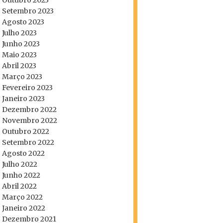
Outubro 2023
Setembro 2023
Agosto 2023
Julho 2023
Junho 2023
Maio 2023
Abril 2023
Março 2023
Fevereiro 2023
Janeiro 2023
Dezembro 2022
Novembro 2022
Outubro 2022
Setembro 2022
Agosto 2022
Julho 2022
Junho 2022
Abril 2022
Março 2022
Janeiro 2022
Dezembro 2021