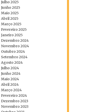
Julho 2025
Junho 2025
Maio 2025
Abril 2025
Março 2025
Fevereiro 2025
Janeiro 2025
Dezembro 2024
Novembro 2024
Outubro 2024
Setembro 2024
Agosto 2024
Julho 2024
Junho 2024
Maio 2024
Abril 2024
Março 2024
Fevereiro 2024
Dezembro 2023
Novembro 2023