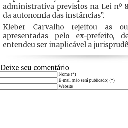
administrativa previstos na Lei nº 8
da autonomia das instâncias”.
Kleber Carvalho rejeitou as ou
apresentadas pelo ex-prefeito, 
entendeu ser inaplicável a jurisprudê
Deixe seu comentário
Nome (*)
E-mail (não será publicado) (*)
Website