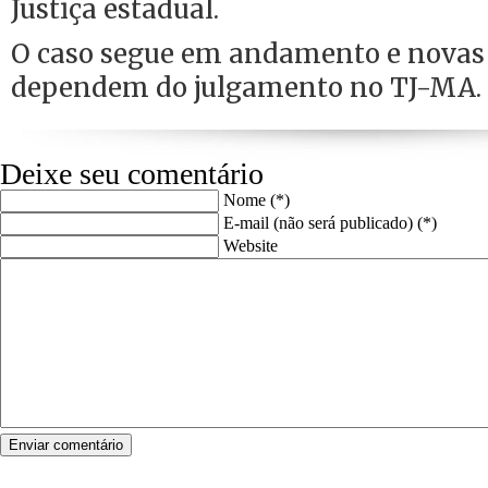
Justiça estadual.
O caso segue em andamento e novas 
dependem do julgamento no TJ-MA.
Deixe seu comentário
Nome (*)
E-mail (não será publicado) (*)
Website