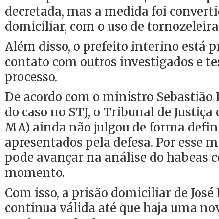
decretada, mas a medida foi convert
domiciliar, com o uso de tornozeleira
Além disso, o prefeito interino está 
contato com outros investigados e 
processo.
De acordo com o ministro Sebastião Re
do caso no STJ, o Tribunal de Justiç
MA) ainda não julgou de forma defin
apresentados pela defesa. Por esse m
pode avançar na análise do habeas c
momento.
Com isso, a prisão domiciliar de José
continua válida até que haja uma no