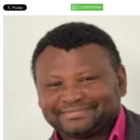
Compartilhar