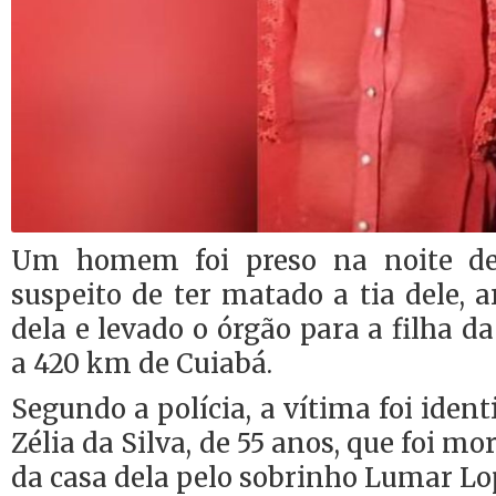
Um homem foi preso na noite dess
suspeito de ter matado a tia dele, 
dela e levado o órgão para a filha d
a 420 km de Cuiabá.
Segundo a polícia, a vítima foi iden
Zélia da Silva, de 55 anos, que foi mo
da casa dela pelo sobrinho Lumar Lop