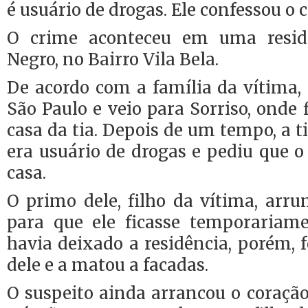
é usuário de drogas. Ele confessou o 
O crime aconteceu em uma resid
Negro, no Bairro Vila Bela.
De acordo com a família da vítim
São Paulo e veio para Sorriso, onde
casa da tia. Depois de um tempo, a t
era usuário de drogas e pediu que o
casa.
O primo dele, filho da vítima, arr
para que ele ficasse temporariame
havia deixado a residência, porém, f
dele e a matou a facadas.
O suspeito ainda arrancou o coraçã