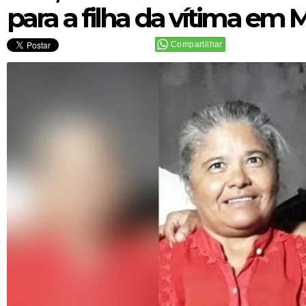
para a filha da vítima em 
Compartilhar