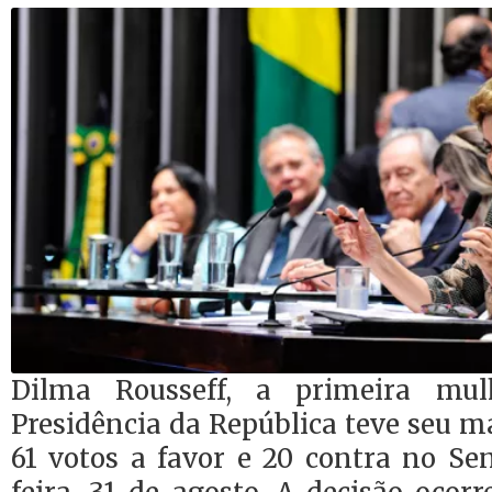
Dilma Rousseff, a primeira mu
Presidência da República teve seu 
61 votos a favor e 20 contra no Se