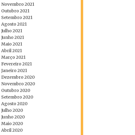
Novembro 2021
Outubro 2021
Setembro 2021
Agosto 2021
Julho 2021
Junho 2021
Maio 2021
Abril 2021
Março 2021
Fevereiro 2021
Janeiro 2021
Dezembro 2020
Novembro 2020
Outubro 2020
Setembro 2020
Agosto 2020
Julho 2020
Junho 2020
Maio 2020
Abril 2020