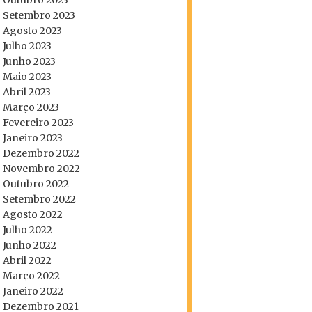
Outubro 2023
Setembro 2023
Agosto 2023
Julho 2023
Junho 2023
Maio 2023
Abril 2023
Março 2023
Fevereiro 2023
Janeiro 2023
Dezembro 2022
Novembro 2022
Outubro 2022
Setembro 2022
Agosto 2022
Julho 2022
Junho 2022
Abril 2022
Março 2022
Janeiro 2022
Dezembro 2021