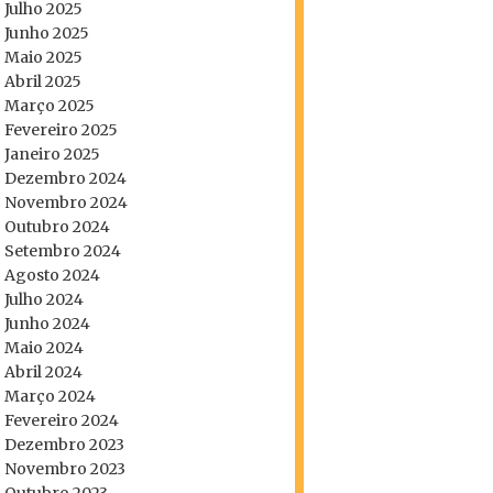
Julho 2025
Junho 2025
Maio 2025
Abril 2025
Março 2025
Fevereiro 2025
Janeiro 2025
Dezembro 2024
Novembro 2024
Outubro 2024
Setembro 2024
Agosto 2024
Julho 2024
Junho 2024
Maio 2024
Abril 2024
Março 2024
Fevereiro 2024
Dezembro 2023
Novembro 2023