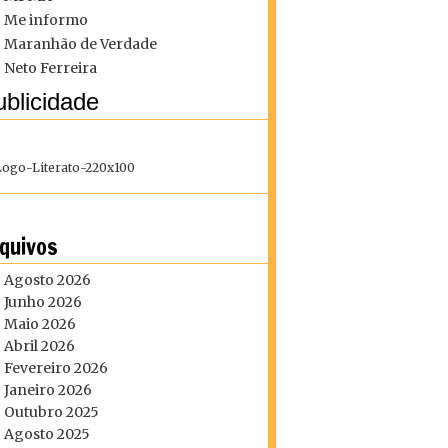
Me informo
Maranhão de Verdade
Neto Ferreira
blicidade
quivos
Agosto 2026
Junho 2026
Maio 2026
Abril 2026
Fevereiro 2026
Janeiro 2026
Outubro 2025
Agosto 2025