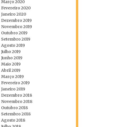
Março 2020
Fevereiro 2020
Janeiro 2020
Dezembro 2019
Novembro 2019
Outubro 2019
Setembro 2019
Agosto 2019
Julho 2019
Junho 2019
Maio 2019
Abril 2019
Março 2019
Fevereiro 2019
Janeiro 2019
Dezembro 2018
Novembro 2018
Outubro 2018
Setembro 2018
Agosto 2018
Julho 2018