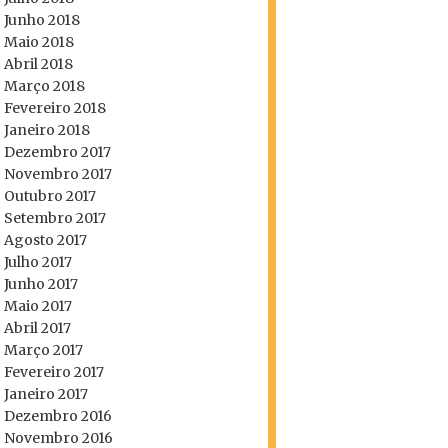
Junho 2018
Maio 2018
Abril 2018
Março 2018
Fevereiro 2018
Janeiro 2018
Dezembro 2017
Novembro 2017
Outubro 2017
Setembro 2017
Agosto 2017
Julho 2017
Junho 2017
Maio 2017
Abril 2017
Março 2017
Fevereiro 2017
Janeiro 2017
Dezembro 2016
Novembro 2016