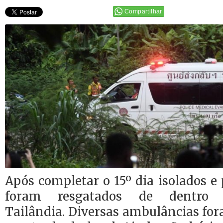
Compartilhar
Após completar o 15º dia isolados e 
foram resgatados de dentro
Tailândia. Diversas ambulâncias fo