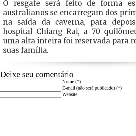
O resgate será feito de forma es
australianos se encarregam dos prim
na saída da caverna, para depoi
hospital Chiang Rai, a 70 quilômet
uma alta inteira foi reservada para r
suas família.
Deixe seu comentário
Nome (*)
E-mail (não será publicado) (*)
Website