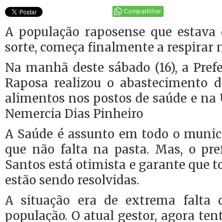
Compartilhar
A população raposense que estava 
sorte, começa finalmente a respirar 
Na manhã deste sábado (16), a Pref
Raposa realizou o abastecimento 
alimentos nos postos de saúde e na
Nemercia Dias Pinheiro
A Saúde é assunto em todo o municí
que não falta na pasta. Mas, o pre
Santos está otimista e garante que t
estão sendo resolvidas.
A situação era de extrema falta 
população. O atual gestor, agora ten