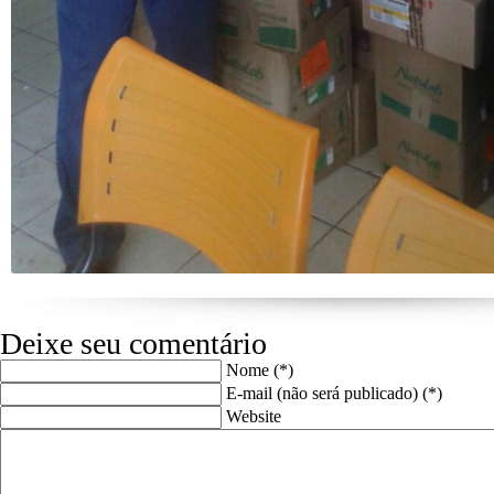
Deixe seu comentário
Nome (*)
E-mail (não será publicado) (*)
Website