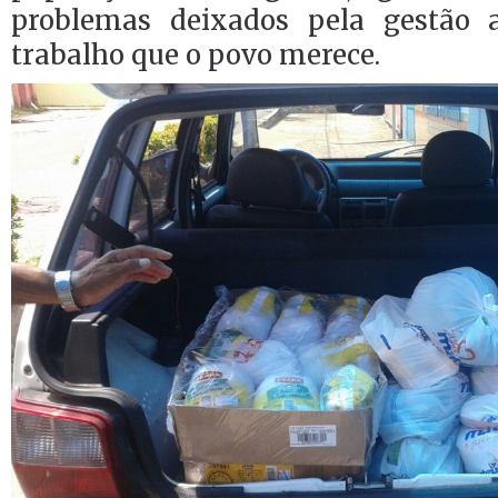
problemas deixados pela gestão a
trabalho que o povo merece.