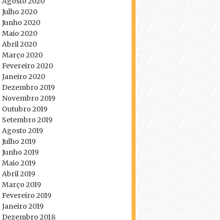
Agosto 2020
Julho 2020
Junho 2020
Maio 2020
Abril 2020
Março 2020
Fevereiro 2020
Janeiro 2020
Dezembro 2019
Novembro 2019
Outubro 2019
Setembro 2019
Agosto 2019
Julho 2019
Junho 2019
Maio 2019
Abril 2019
Março 2019
Fevereiro 2019
Janeiro 2019
Dezembro 2018