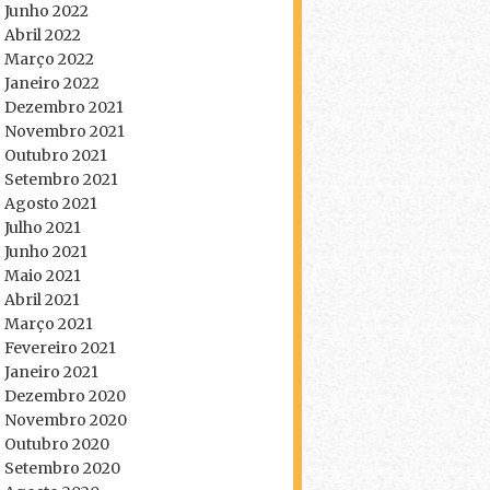
Junho 2022
Abril 2022
Março 2022
Janeiro 2022
Dezembro 2021
Novembro 2021
Outubro 2021
Setembro 2021
Agosto 2021
Julho 2021
Junho 2021
Maio 2021
Abril 2021
Março 2021
Fevereiro 2021
Janeiro 2021
Dezembro 2020
Novembro 2020
Outubro 2020
Setembro 2020