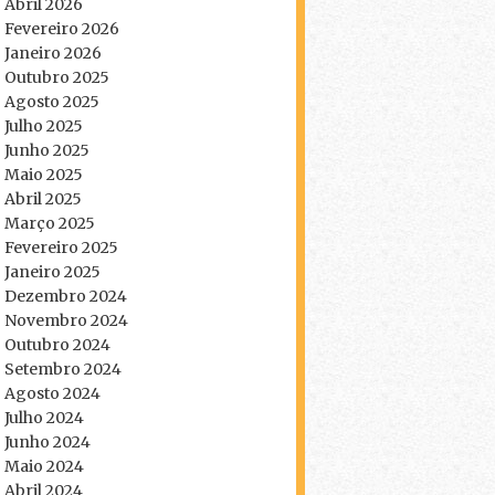
Abril 2026
Fevereiro 2026
Janeiro 2026
Outubro 2025
Agosto 2025
Julho 2025
Junho 2025
Maio 2025
Abril 2025
Março 2025
Fevereiro 2025
Janeiro 2025
Dezembro 2024
Novembro 2024
Outubro 2024
Setembro 2024
Agosto 2024
Julho 2024
Junho 2024
Maio 2024
Abril 2024