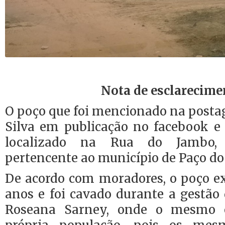
Nota de esclarecime
O poço que foi mencionado na posta
Silva em publicação no facebook e 
localizado na Rua do Jambo, 
pertencente ao município de Paço do
De acordo com moradores, o poço ex
anos e foi cavado durante a gestão
Roseana Sarney, onde o mesmo é