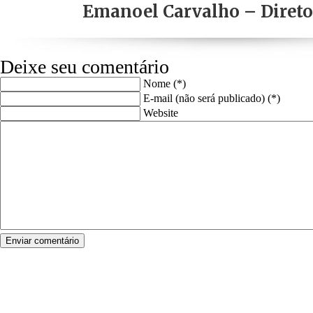
Emanoel Carvalho – Direto
Deixe seu comentário
Nome (*)
E-mail (não será publicado) (*)
Website