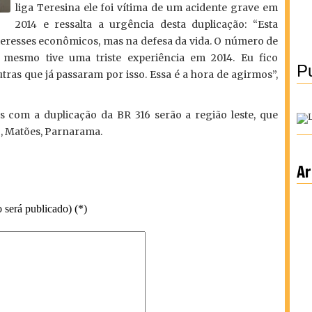
liga Teresina ele foi vítima de um acidente grave em
2014 e ressalta a urgência desta duplicação: “Esta
nteresses econômicos, mas na defesa da vida. O número de
mesmo tive uma triste experiência em 2014. Eu fico
Pu
tras que já passaram por isso. Essa é a hora de agirmos”,
 com a duplicação da BR 316 serão a região leste, que
, Matões, Parnarama.
Ar
 será publicado) (*)