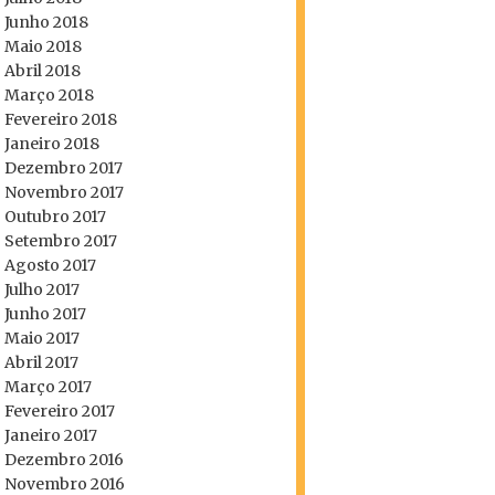
Junho 2018
Maio 2018
Abril 2018
Março 2018
Fevereiro 2018
Janeiro 2018
Dezembro 2017
Novembro 2017
Outubro 2017
Setembro 2017
Agosto 2017
Julho 2017
Junho 2017
Maio 2017
Abril 2017
Março 2017
Fevereiro 2017
Janeiro 2017
Dezembro 2016
Novembro 2016