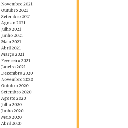
Novembro 2021
Outubro 2021
Setembro 2021
Agosto 2021
Julho 2021
Junho 2021
Maio 2021
Abril 2021
Março 2021
Fevereiro 2021
Janeiro 2021
Dezembro 2020
Novembro 2020
Outubro 2020
Setembro 2020
Agosto 2020
Julho 2020
Junho 2020
Maio 2020
Abril 2020