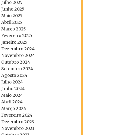
Julho 2025
Junho 2025
Maio 2025
Abril 2025
Março 2025
Fevereiro 2025
Janeiro 2025
Dezembro 2024
Novembro 2024
Outubro 2024
Setembro 2024
Agosto 2024
Julho 2024
Junho 2024
Maio 2024
Abril 2024
Março 2024
Fevereiro 2024
Dezembro 2023
Novembro 2023