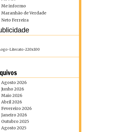
Me informo
Maranhão de Verdade
Neto Ferreira
blicidade
quivos
Agosto 2026
Junho 2026
Maio 2026
Abril 2026
Fevereiro 2026
Janeiro 2026
Outubro 2025
Agosto 2025