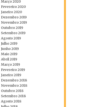
Março 2020
Fevereiro 2020
Janeiro 2020
Dezembro 2019
Novembro 2019
Outubro 2019
Setembro 2019
Agosto 2019
Julho 2019
Junho 2019
Maio 2019
Abril 2019
Março 2019
Fevereiro 2019
Janeiro 2019
Dezembro 2018
Novembro 2018
Outubro 2018
Setembro 2018
Agosto 2018
Julho 2018