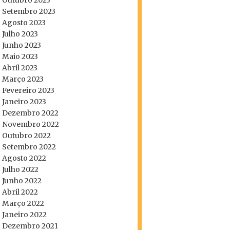
Outubro 2023
Setembro 2023
Agosto 2023
Julho 2023
Junho 2023
Maio 2023
Abril 2023
Março 2023
Fevereiro 2023
Janeiro 2023
Dezembro 2022
Novembro 2022
Outubro 2022
Setembro 2022
Agosto 2022
Julho 2022
Junho 2022
Abril 2022
Março 2022
Janeiro 2022
Dezembro 2021