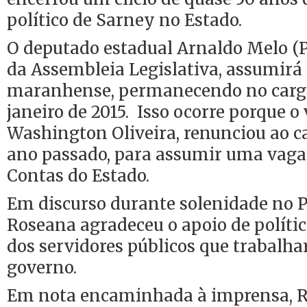
político de Sarney no Estado.
O deputado estadual Arnaldo Melo (
da Assembleia Legislativa, assumirá
maranhense, permanecendo no cargo 
janeiro de 2015. Isso ocorre porque o
Washington Oliveira, renunciou ao ca
ano passado, para assumir uma vaga
Contas do Estado.
Em discurso durante solenidade no P
Roseana agradeceu o apoio de político
dos servidores públicos que trabalh
governo.
Em nota encaminhada à imprensa, R