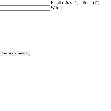
E-mail (não será publicado) (*)
Website