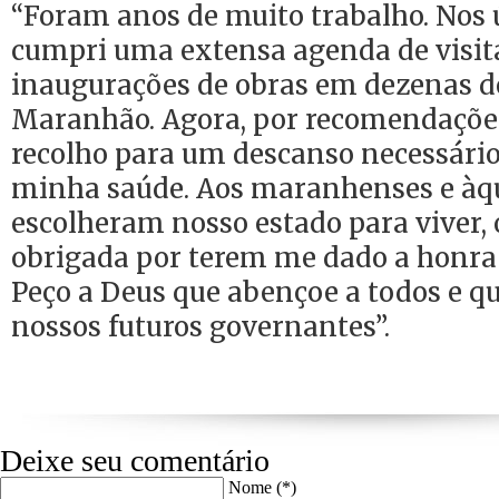
“Foram anos de muito trabalho. Nos 
cumpri uma extensa agenda de visitas
inaugurações de obras em dezenas d
Maranhão. Agora, por recomendaçõe
recolho para um descanso necessário
minha saúde. Aos maranhenses e àq
escolheram nosso estado para viver,
obrigada por terem me dado a honra 
Peço a Deus que abençoe a todos e q
nossos futuros governantes”.
Deixe seu comentário
Nome (*)