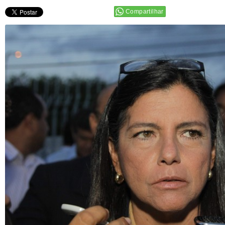
Compartilhar