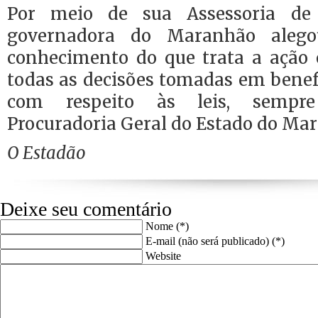
Por meio de sua Assessoria de
governadora do Maranhão aleg
conhecimento do que trata a ação
todas as decisões tomadas em benef
com respeito às leis, sempre
Procuradoria Geral do Estado do Mar
O Estadão
Deixe seu comentário
Nome (*)
E-mail (não será publicado) (*)
Website