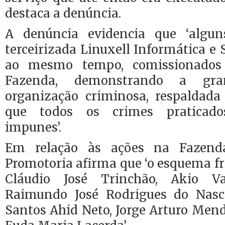
destaca a denúncia.
A denúncia evidencia que ‘algun
terceirizada Linuxell Informática e 
ao mesmo tempo, comissionados 
Fazenda, demonstrando a gra
organização criminosa, respaldada
que todos os crimes praticad
impunes’.
Em relação às ações na Fazend
Promotoria afirma que ‘o esquema f
Cláudio José Trinchão, Akio V
Raimundo José Rodrigues do Nasc
Santos Ahid Neto, Jorge Arturo Men