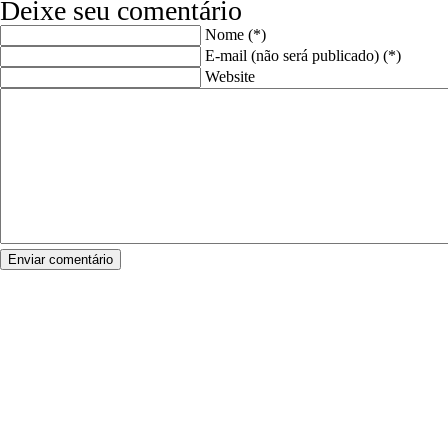
Deixe seu comentário
Nome (*)
E-mail (não será publicado) (*)
Website