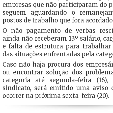
empresas que não participaram do pr
seguem aguardando o remanejam
postos de trabalho que fora acordado
O não pagamento de verbas rescis
ainda não receberam 13º salário, ca
e falta de estrutura para trabalha
das situações enfrentadas pela categ
Caso não haja procura dos empresár
ou encontrar solução dos problema
categoria até segunda-feira (16)
sindicato, será emitido uma aviso 
ocorrer na próxima sexta-feira (20).