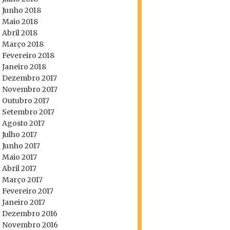
Junho 2018
Maio 2018
Abril 2018
Março 2018
Fevereiro 2018
Janeiro 2018
Dezembro 2017
Novembro 2017
Outubro 2017
Setembro 2017
Agosto 2017
Julho 2017
Junho 2017
Maio 2017
Abril 2017
Março 2017
Fevereiro 2017
Janeiro 2017
Dezembro 2016
Novembro 2016