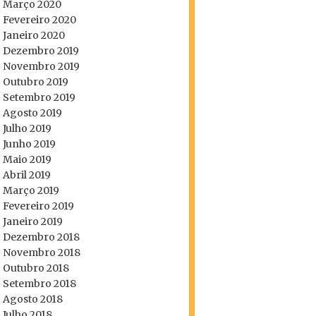
Março 2020
Fevereiro 2020
Janeiro 2020
Dezembro 2019
Novembro 2019
Outubro 2019
Setembro 2019
Agosto 2019
Julho 2019
Junho 2019
Maio 2019
Abril 2019
Março 2019
Fevereiro 2019
Janeiro 2019
Dezembro 2018
Novembro 2018
Outubro 2018
Setembro 2018
Agosto 2018
Julho 2018