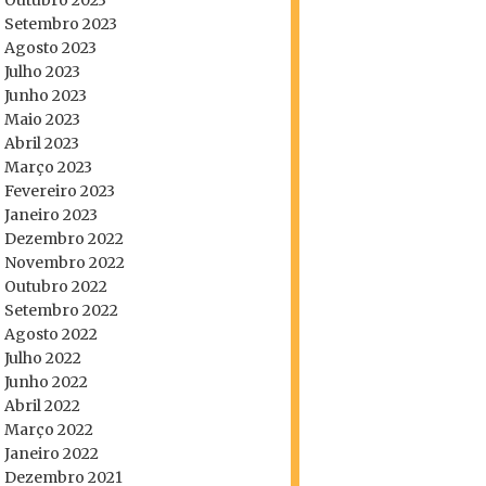
Outubro 2023
Setembro 2023
Agosto 2023
Julho 2023
Junho 2023
Maio 2023
Abril 2023
Março 2023
Fevereiro 2023
Janeiro 2023
Dezembro 2022
Novembro 2022
Outubro 2022
Setembro 2022
Agosto 2022
Julho 2022
Junho 2022
Abril 2022
Março 2022
Janeiro 2022
Dezembro 2021