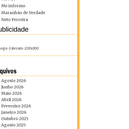
Me informo
Maranhão de Verdade
Neto Ferreira
blicidade
quivos
Agosto 2026
Junho 2026
Maio 2026
Abril 2026
Fevereiro 2026
Janeiro 2026
Outubro 2025
Agosto 2025