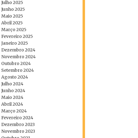
Julho 2025
Junho 2025
Maio 2025
Abril 2025
Março 2025
Fevereiro 2025
Janeiro 2025
Dezembro 2024
Novembro 2024
Outubro 2024
Setembro 2024
Agosto 2024
Julho 2024
Junho 2024
Maio 2024
Abril 2024
Março 2024
Fevereiro 2024
Dezembro 2023
Novembro 2023