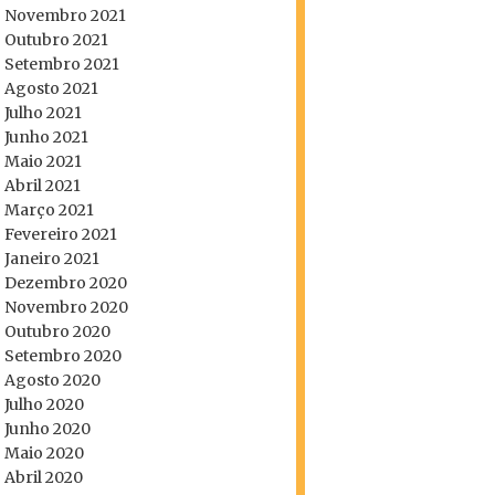
Novembro 2021
Outubro 2021
Setembro 2021
Agosto 2021
Julho 2021
Junho 2021
Maio 2021
Abril 2021
Março 2021
Fevereiro 2021
Janeiro 2021
Dezembro 2020
Novembro 2020
Outubro 2020
Setembro 2020
Agosto 2020
Julho 2020
Junho 2020
Maio 2020
Abril 2020