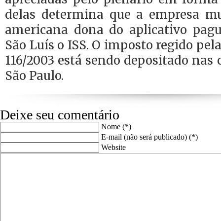
delas determina que a empresa mu
americana dona do aplicativo pag
São Luís o ISS. O imposto regido pe
116/2003 está sendo depositado nas 
São Paulo.
Deixe seu comentário
Nome (*)
E-mail (não será publicado) (*)
Website