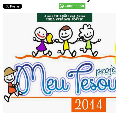
Compartilhar