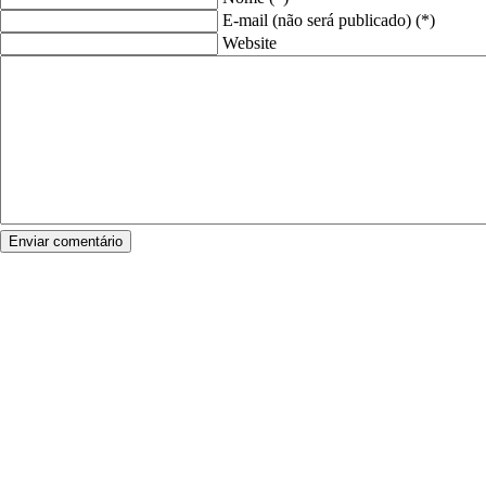
E-mail (não será publicado) (*)
Website