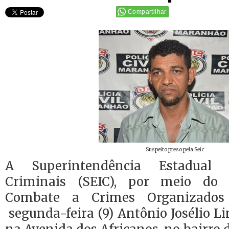
Compartilhar
Suspeito preso pela Seic
A Superintendência Estadual 
Criminais (SEIC), por meio do
Combate a Crimes Organizados
segunda-feira (9) Antônio Josélio L