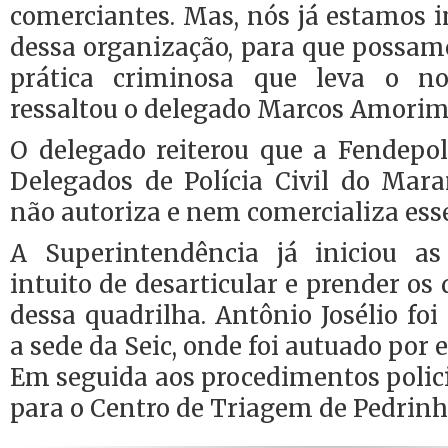
comerciantes. Mas, nós já estamos i
dessa organização, para que possam
prática criminosa que leva o n
ressaltou o delegado Marcos Amorim
O delegado reiterou que a Fendepol
Delegados de Polícia Civil do Mar
não autoriza e nem comercializa esse 
A Superintendência já iniciou as
intuito de desarticular e prender os
dessa quadrilha. Antônio Josélio f
a sede da Seic, onde foi autuado por e
Em seguida aos procedimentos polici
para o Centro de Triagem de Pedrinh