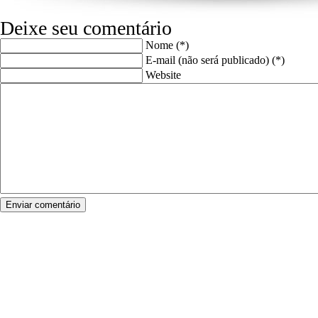
Deixe seu comentário
Nome (*)
E-mail (não será publicado) (*)
Website