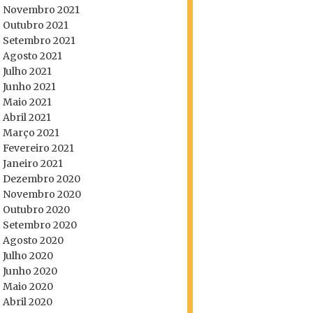
Novembro 2021
Outubro 2021
Setembro 2021
Agosto 2021
Julho 2021
Junho 2021
Maio 2021
Abril 2021
Março 2021
Fevereiro 2021
Janeiro 2021
Dezembro 2020
Novembro 2020
Outubro 2020
Setembro 2020
Agosto 2020
Julho 2020
Junho 2020
Maio 2020
Abril 2020