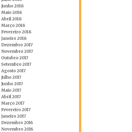
Junho 2018
Maio 2018
Abril 2018
Março 2018
Fevereiro 2018
Janeiro 2018
Dezembro 2017
Novembro 2017
Outubro 2017
Setembro 2017
Agosto 2017
Julho 2017
Junho 2017
Maio 2017
Abril 2017
Março 2017
Fevereiro 2017
Janeiro 2017
Dezembro 2016
Novembro 2016