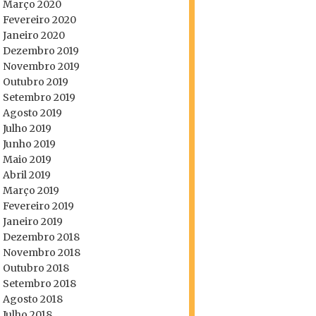
Março 2020
Fevereiro 2020
Janeiro 2020
Dezembro 2019
Novembro 2019
Outubro 2019
Setembro 2019
Agosto 2019
Julho 2019
Junho 2019
Maio 2019
Abril 2019
Março 2019
Fevereiro 2019
Janeiro 2019
Dezembro 2018
Novembro 2018
Outubro 2018
Setembro 2018
Agosto 2018
Julho 2018