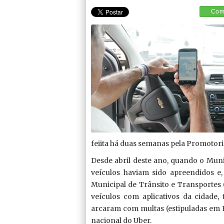
Comp
feiita há duas semanas pela Promotor
Desde abril deste ano, quando o Municí
veículos haviam sido apreendidos e
Municipal de Trânsito e Transportes
veículos com aplicativos da cidade,
arcaram com multas (estipuladas em 
nacional do Uber.