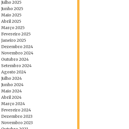
Julho 2025
Junho 2025
Maio 2025
Abril 2025
Março 2025
Fevereiro 2025
Janeiro 2025
Dezembro 2024
Novembro 2024
Outubro 2024
Setembro 2024
Agosto 2024
Julho 2024
Junho 2024
Maio 2024
Abril 2024
Março 2024
Fevereiro 2024
Dezembro 2023
Novembro 2023