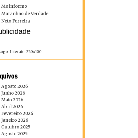
Me informo
Maranhão de Verdade
Neto Ferreira
blicidade
quivos
Agosto 2026
Junho 2026
Maio 2026
Abril 2026
Fevereiro 2026
Janeiro 2026
Outubro 2025
Agosto 2025