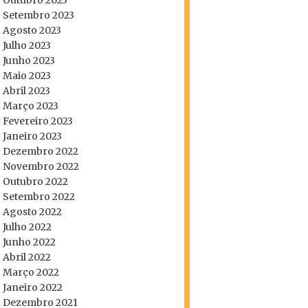
Outubro 2023
Setembro 2023
Agosto 2023
Julho 2023
Junho 2023
Maio 2023
Abril 2023
Março 2023
Fevereiro 2023
Janeiro 2023
Dezembro 2022
Novembro 2022
Outubro 2022
Setembro 2022
Agosto 2022
Julho 2022
Junho 2022
Abril 2022
Março 2022
Janeiro 2022
Dezembro 2021