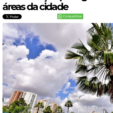
áreas da cidade
Compartilhar