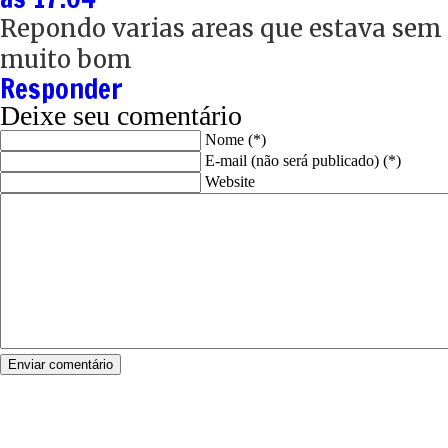
Repondo varias areas que estava sem a
muito bom
Responder
Deixe seu comentário
Nome (*)
E-mail (não será publicado) (*)
Website