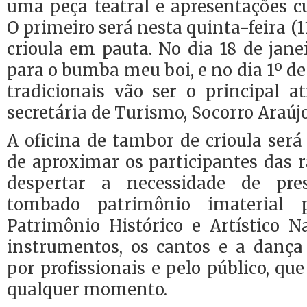
uma peça teatral e apresentações cu
O primeiro será nesta quinta-feira (
crioula em pauta. No dia 18 de jane
para o bumba meu boi, e no dia 1º de 
tradicionais vão ser o principal at
secretária de Turismo, Socorro Araújo
A oficina de tambor de crioula ser
de aproximar os participantes das r
despertar a necessidade de pr
tombado patrimônio imaterial p
Patrimônio Histórico e Artístico N
instrumentos, os cantos e a danç
por profissionais e pelo público, qu
qualquer momento.