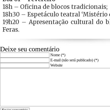
18h – Oficina de blocos tradicionais;
18h30 – Espetáculo teatral ‘Mistério 
19h20 – Apresentação cultural do b
Feras.
Deixe seu comentário
Nome (*)
E-mail (não será publicado) (*)
Website