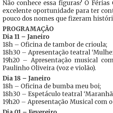
Não conhece essa figuras? O Férias
excelente oportunidade para ter con
pouco dos nomes que fizeram históri
PROGRAMAÇÃO
Dia 11 – Janeiro
18h – Oficina de tambor de crioula;
18h30 – Apresentação teatral ‘Mulher
19h20 – Apresentação musical com
Paulinho Oliveira (voz e violão).
Dia 18 – Janeiro
18h – Oficina de bumba meu boi;
18h30 – Espetáculo teatral ‘Maranhã
19h20 – Apresentação Musical com o g
Dia 01 – Fevereiro