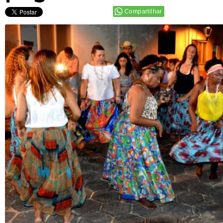
Compartilhar