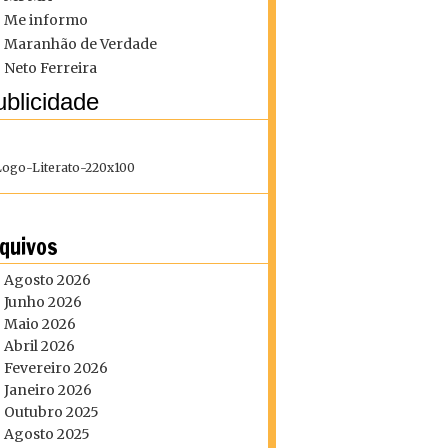
Me informo
Maranhão de Verdade
Neto Ferreira
blicidade
quivos
Agosto 2026
Junho 2026
Maio 2026
Abril 2026
Fevereiro 2026
Janeiro 2026
Outubro 2025
Agosto 2025