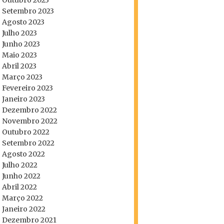
Outubro 2023
Setembro 2023
Agosto 2023
Julho 2023
Junho 2023
Maio 2023
Abril 2023
Março 2023
Fevereiro 2023
Janeiro 2023
Dezembro 2022
Novembro 2022
Outubro 2022
Setembro 2022
Agosto 2022
Julho 2022
Junho 2022
Abril 2022
Março 2022
Janeiro 2022
Dezembro 2021