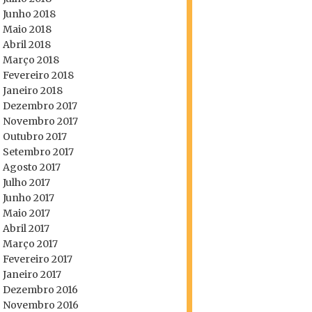
Junho 2018
Maio 2018
Abril 2018
Março 2018
Fevereiro 2018
Janeiro 2018
Dezembro 2017
Novembro 2017
Outubro 2017
Setembro 2017
Agosto 2017
Julho 2017
Junho 2017
Maio 2017
Abril 2017
Março 2017
Fevereiro 2017
Janeiro 2017
Dezembro 2016
Novembro 2016