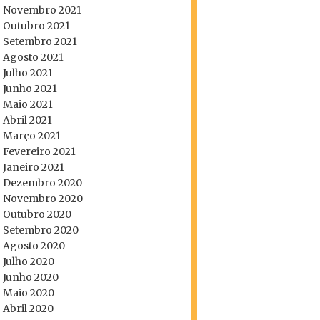
Novembro 2021
Outubro 2021
Setembro 2021
Agosto 2021
Julho 2021
Junho 2021
Maio 2021
Abril 2021
Março 2021
Fevereiro 2021
Janeiro 2021
Dezembro 2020
Novembro 2020
Outubro 2020
Setembro 2020
Agosto 2020
Julho 2020
Junho 2020
Maio 2020
Abril 2020