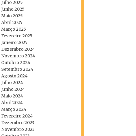
Julho 2025
Junho 2025
Maio 2025
Abril 2025
Março 2025
Fevereiro 2025
Janeiro 2025
Dezembro 2024
Novembro 2024
Outubro 2024
Setembro 2024
Agosto 2024
Julho 2024
Junho 2024
Maio 2024
Abril 2024
Março 2024
Fevereiro 2024
Dezembro 2023
Novembro 2023