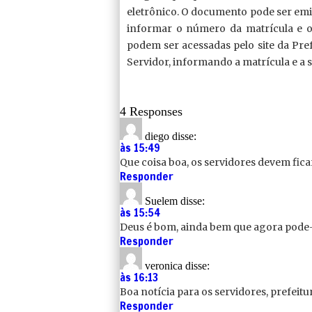
eletrônico. O documento pode ser emi
informar o número da matrícula e 
podem ser acessadas pelo site da Pref
Servidor, informando a matrícula e a 
4 Responses
diego
disse:
às 15:49
Que coisa boa, os servidores devem ficar
Responder
Suelem
disse:
às 15:54
Deus é bom, ainda bem que agora pode-
Responder
veronica
disse:
às 16:13
Boa notícia para os servidores, prefei
Responder