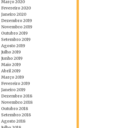
Março 2020
Fevereiro 2020
Janeiro 2020
Dezembro 2019
Novembro 2019
Outubro 2019
Setembro 2019
Agosto 2019
Julho 2019
Junho 2019
Maio 2019
Abril 2019
Março 2019
Fevereiro 2019
Janeiro 2019
Dezembro 2018
Novembro 2018
Outubro 2018
Setembro 2018
Agosto 2018
Julho 2018