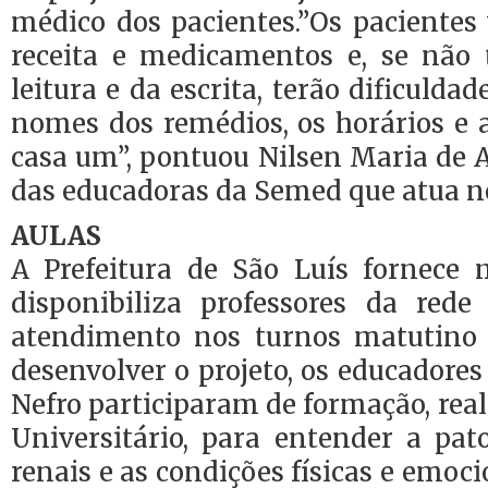
médico dos pacientes.”Os pacientes
receita e medicamentos e, se não
leitura e da escrita, terão dificulda
nomes dos remédios, os horários e 
casa um”, pontuou Nilsen Maria de 
das educadoras da Semed que atua no
AULAS
A Prefeitura de São Luís fornece m
disponibiliza professores da red
atendimento nos turnos matutino 
desenvolver o projeto, os educador
Nefro participaram de formação, real
Universitário, para entender a pat
renais e as condições físicas e emoc