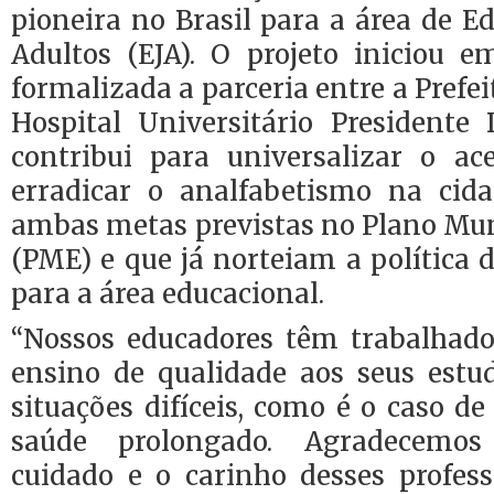
pioneira no Brasil para a área de E
Adultos (EJA). O projeto iniciou e
formalizada a parceria entre a Prefei
Hospital Universitário Presidente 
contribui para universalizar o a
erradicar o analfabetismo na cid
ambas metas previstas no Plano Mun
(PME) e que já norteiam a política d
para a área educacional.
“Nossos educadores têm trabalhad
ensino de qualidade aos seus est
situações difíceis, como é o caso 
saúde prolongado. Agradecemo
cuidado e o carinho desses profess