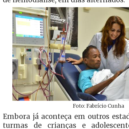
Foto: Fabrício Cunha
Embora já aconteça em outros estad
turmas de crianças e adolescente