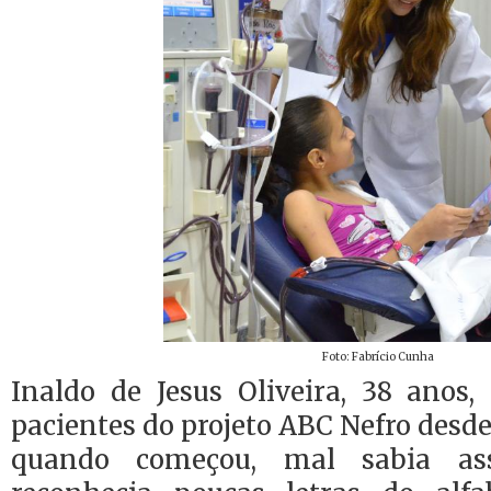
Foto: Fabrício Cunha
Inaldo de Jesus Oliveira, 38 anos
pacientes do projeto ABC Nefro desde
quando começou, mal sabia a