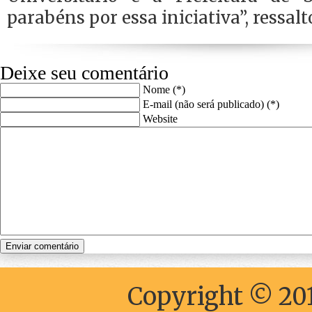
parabéns por essa iniciativa”, ressalt
Deixe seu comentário
Nome (*)
E-mail (não será publicado) (*)
Website
Copyright © 201