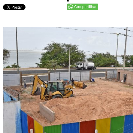
Compartilhar