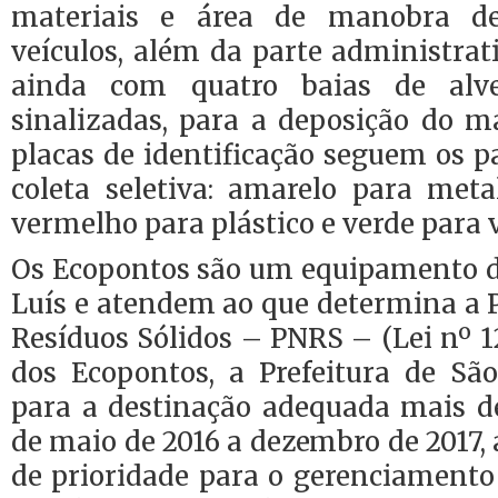
materiais e área de manobra d
veículos, além da parte administrat
ainda com quatro baias de alve
sinalizadas, para a deposição do ma
placas de identificação seguem os p
coleta seletiva: amarelo para meta
vermelho para plástico e verde para v
Os Ecopontos são um equipamento da
Luís e atendem ao que determina a P
Resíduos Sólidos – PNRS – (Lei nº 12
dos Ecopontos, a Prefeitura de S
para a destinação adequada mais de
de maio de 2016 a dezembro de 2017
de prioridade para o gerenciamento