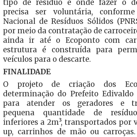
tipo de resíduo e onde fazer o d
precisa ser voluntária, conforme
Nacional de Resíduos Sólidos (PNRS
por meio da contratação de carrocei
ainda ir até o Ecoponto com carr
estrutura é construída para perm
veículos para o descarte.
FINALIDADE
O projeto de criação dos Ec
determinação do Prefeito Edivaldo 
para atender os geradores e tr
pequena quantidade de resídu
inferiores a 2m³, transportados por 
up, carrinhos de mão ou carroças