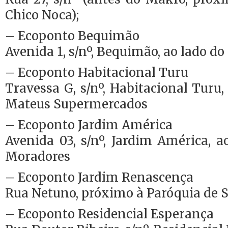
Chico Noca);
– Ecoponto Bequimão
Avenida 1, s/nº, Bequimão, ao lado d
– Ecoponto Habitacional Turu
Travessa G, s/nº, Habitacional Turu
Mateus Supermercados
– Ecoponto Jardim América
Avenida 03, s/nº, Jardim América, 
Moradores
– Ecoponto Jardim Renascença
Rua Netuno, próximo à Paróquia de S
– Ecoponto Residencial Esperança