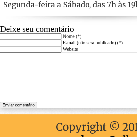
Segunda-feira a Sábado, das 7h às 19
Deixe seu comentário
Nome (*)
E-mail (não será publicado) (*)
Website
Copyright © 201