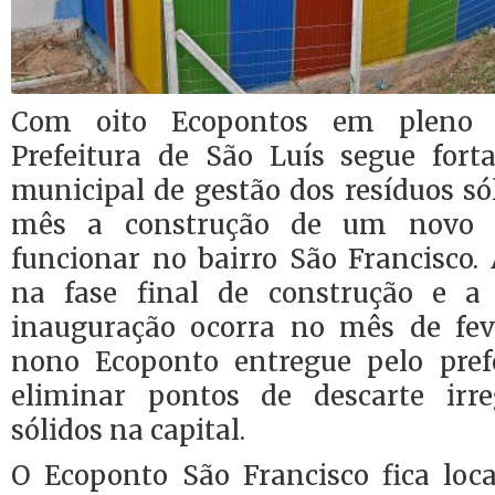
Com oito Ecopontos em pleno 
Prefeitura de São Luís segue forta
municipal de gestão dos resíduos sól
mês a construção de um novo 
funcionar no bairro São Francisco.
na fase final de construção e a
inauguração ocorra no mês de feve
nono Ecoponto entregue pelo pref
eliminar pontos de descarte irre
sólidos na capital.
O Ecoponto São Francisco fica loc