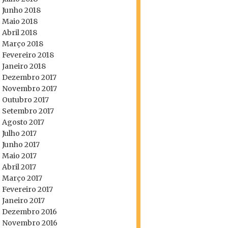
Junho 2018
Maio 2018
Abril 2018
Março 2018
Fevereiro 2018
Janeiro 2018
Dezembro 2017
Novembro 2017
Outubro 2017
Setembro 2017
Agosto 2017
Julho 2017
Junho 2017
Maio 2017
Abril 2017
Março 2017
Fevereiro 2017
Janeiro 2017
Dezembro 2016
Novembro 2016