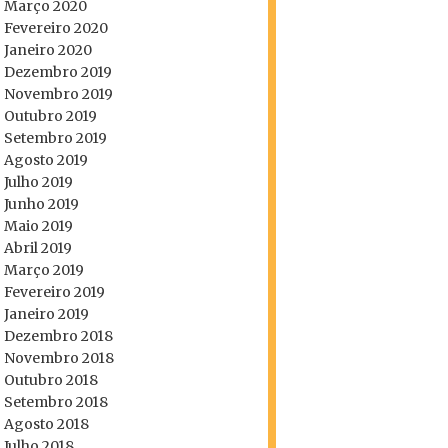
Março 2020
Fevereiro 2020
Janeiro 2020
Dezembro 2019
Novembro 2019
Outubro 2019
Setembro 2019
Agosto 2019
Julho 2019
Junho 2019
Maio 2019
Abril 2019
Março 2019
Fevereiro 2019
Janeiro 2019
Dezembro 2018
Novembro 2018
Outubro 2018
Setembro 2018
Agosto 2018
Julho 2018