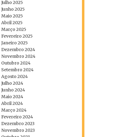
Julho 2025
Junho 2025
Maio 2025
Abril 2025
Março 2025
Fevereiro 2025
Janeiro 2025
Dezembro 2024
Novembro 2024
Outubro 2024
Setembro 2024
Agosto 2024
Julho 2024
Junho 2024
Maio 2024
Abril 2024
Março 2024
Fevereiro 2024
Dezembro 2023
Novembro 2023