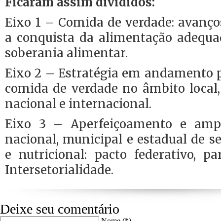
Ficaram assim divididos:
Eixo 1 – Comida de verdade: avanço
a conquista da alimentação adequa
soberania alimentar.
Eixo 2 – Estratégia em andamento p
comida de verdade no âmbito local, 
nacional e internacional.
Eixo 3 – Aperfeiçoamento e amp
nacional, municipal e estadual de 
e nutricional: pacto federativo, pa
Intersetorialidade.
Deixe seu comentário
Nome (*)