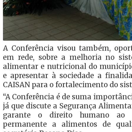
A Conferência visou também, oport
em rede, sobre a melhoria no sis
alimentar e nutricional do município
e apresentar à sociedade a final
CAISAN para o fortalecimento do sis
“A Conferência é de suma importânci
já que discute a Segurança Alimentar
garante o direito humano ao 
permanente a alimentos de quali