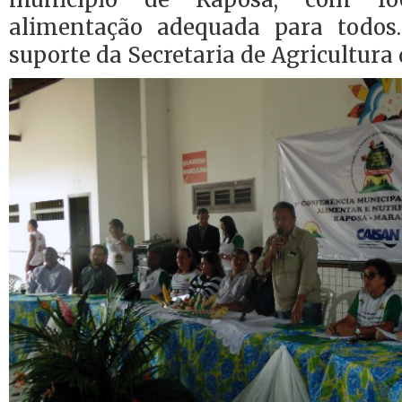
alimentação adequada para todos
suporte da Secretaria de Agricultura