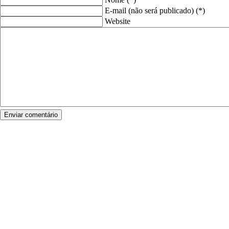
E-mail (não será publicado) (*)
Website