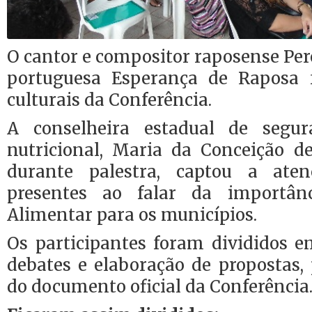
O cantor e compositor raposense Pere
portuguesa Esperança de Raposa 
culturais da Conferência.
A conselheira estadual de segu
nutricional, Maria da Conceição de
durante palestra, captou a ate
presentes ao falar da importân
Alimentar para os municípios.
Os participantes foram divididos e
debates e elaboração de propostas,
do documento oficial da Conferência