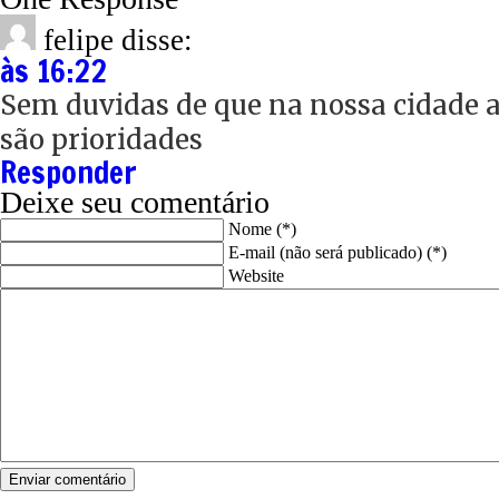
felipe
disse:
às 16:22
Sem duvidas de que na nossa cidade a
são prioridades
Responder
Deixe seu comentário
Nome (*)
E-mail (não será publicado) (*)
Website