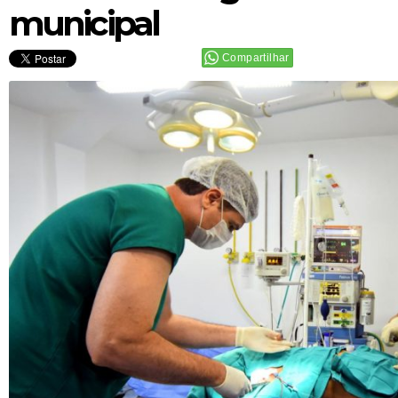
municipal
Compartilhar