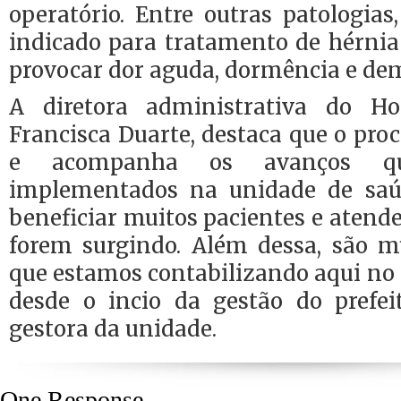
operatório. Entre outras patologia
indicado para tratamento de hérnia
provocar dor aguda, dormência e de
A diretora administrativa do Ho
Francisca Duarte, destaca que o pro
e acompanha os avanços qu
implementados na unidade de saúd
beneficiar muitos pacientes e aten
forem surgindo. Além dessa, são m
que estamos contabilizando aqui no
desde o incio da gestão do prefeit
gestora da unidade.
One Response