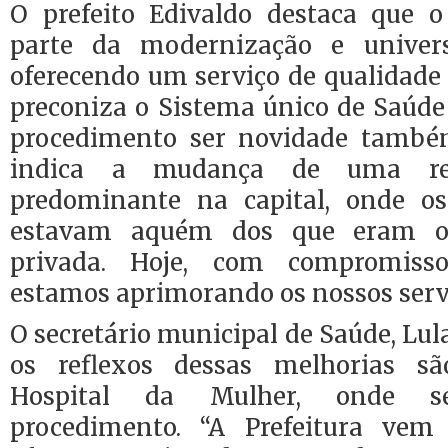
O prefeito Edivaldo destaca que 
parte da modernização e univers
oferecendo um serviço de qualidade
preconiza o Sistema único de Saúde 
procedimento ser novidade també
indica a mudança de uma rea
predominante na capital, onde os
estavam aquém dos que eram of
privada. Hoje, com compromisso
estamos aprimorando os nossos serviç
O secretário municipal de Saúde, Lul
os reflexos dessas melhorias sã
Hospital da Mulher, onde se
procedimento. “A Prefeitura vem