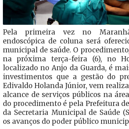
Pela primeira vez no Maranhã
endoscópica de coluna será ofereci
municipal de saúde. O procedimento,
na próxima terça-feira (6), no H
localizado no Anjo da Guarda, é ma
investimentos que a gestão do pre
Edivaldo Holanda Júnior, vem realiz
alcance de serviços públicos na área
do procedimento é pela Prefeitura de
da Secretaria Municipal de Saúde (
os avanços do poder público municipa