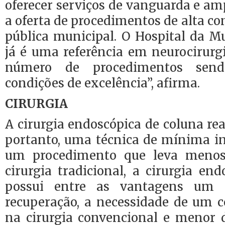
oferecer serviços de vanguarda e am
a oferta de procedimentos de alta c
pública municipal. O Hospital da M
já é uma referência em neurocirur
número de procedimentos send
condições de excelência”, afirma.
CIRURGIA
A cirurgia endoscópica de coluna rea
portanto, uma técnica de mínima in
um procedimento que leva meno
cirurgia tradicional, a cirurgia en
possui entre as vantagens um
recuperação, a necessidade de um 
na cirurgia convencional e menor 