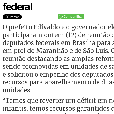
federal
Compartilhar
O prefeito Edivaldo e o governador el
participaram ontem (12) de reunião
deputados federais em Brasília para 
em prol do Maranhão e de São Luís. O 
reunião destacando as amplas refor
sendo promovidas em unidades de s
e solicitou o empenho dos deputados
recursos para aparelhamento de dua
unidades.
“Temos que reverter um déficit em no
infantis, temos recursos garantidos