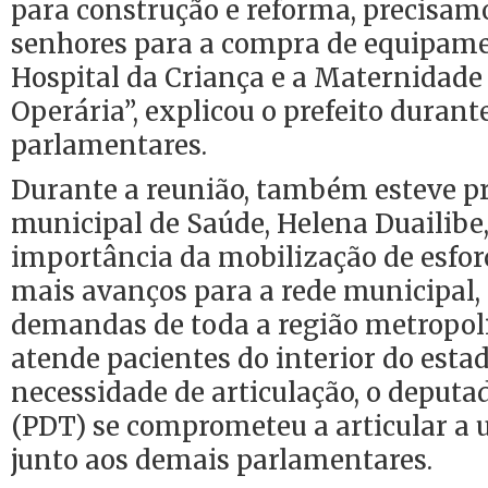
para construção e reforma, precisa
senhores para a compra de equipame
Hospital da Criança e a Maternidade
Operária”, explicou o prefeito duran
parlamentares.
Durante a reunião, também esteve pr
municipal de Saúde, Helena Duailibe,
importância da mobilização de esfor
mais avanços para a rede municipal,
demandas de toda a região metropo
atende pacientes do interior do estad
necessidade de articulação, o deput
(PDT) se comprometeu a articular a
junto aos demais parlamentares.