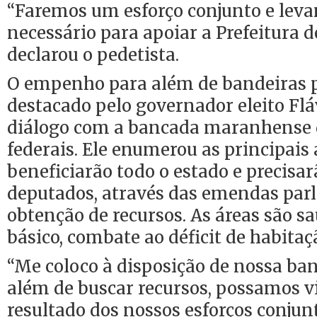
“Faremos um esforço conjunto e leva
necessário para apoiar a Prefeitura de
declarou o pedetista.
O empenho para além de bandeiras pa
destacado pelo governador eleito Flá
diálogo com a bancada maranhense 
federais. Ele enumerou as principais
beneficiarão todo o estado e precisar
deputados, através das emendas par
obtenção de recursos. As áreas são 
básico, combate ao déficit de habitaç
“Me coloco à disposição de nossa ba
além de buscar recursos, possamos vi
resultado dos nossos esforços conjun