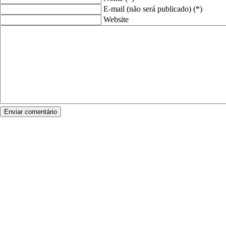
E-mail (não será publicado) (*)
Website