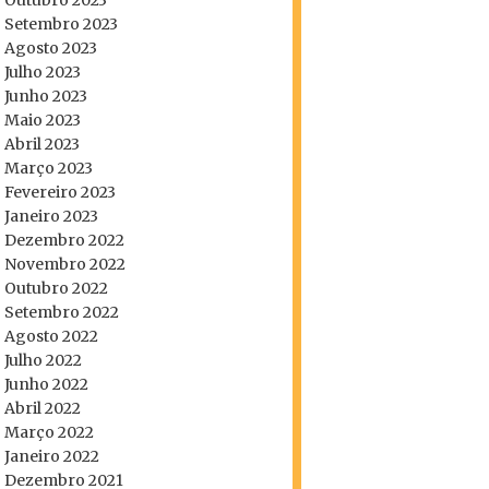
Outubro 2023
Setembro 2023
Agosto 2023
Julho 2023
Junho 2023
Maio 2023
Abril 2023
Março 2023
Fevereiro 2023
Janeiro 2023
Dezembro 2022
Novembro 2022
Outubro 2022
Setembro 2022
Agosto 2022
Julho 2022
Junho 2022
Abril 2022
Março 2022
Janeiro 2022
Dezembro 2021