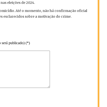
 nas eleições de 2024.
omicídio. Até o momento, não há confirmação oficial
es esclarecidos sobre a motivação do crime.
 será publicado) (*)