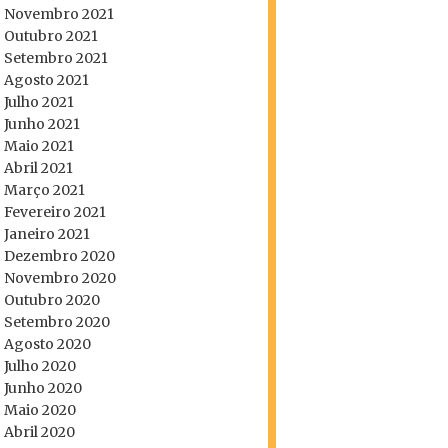
Novembro 2021
Outubro 2021
Setembro 2021
Agosto 2021
Julho 2021
Junho 2021
Maio 2021
Abril 2021
Março 2021
Fevereiro 2021
Janeiro 2021
Dezembro 2020
Novembro 2020
Outubro 2020
Setembro 2020
Agosto 2020
Julho 2020
Junho 2020
Maio 2020
Abril 2020