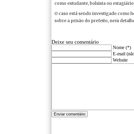
como estudante, bolsista ou estagiário
O caso está sendo investigado como h
sobre a prisão do prefeito, nem detalh
Deixe seu comentário
Nome (*)
E-mail (não
Website