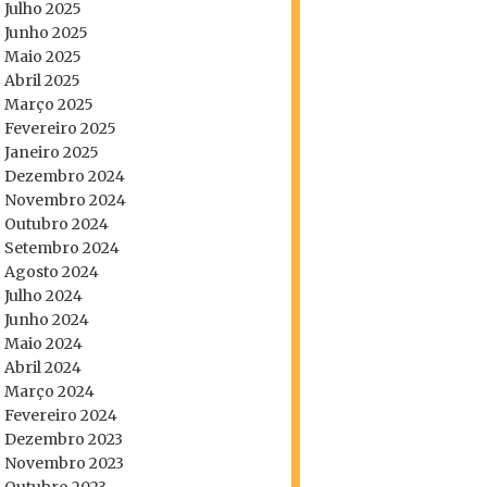
Julho 2025
Junho 2025
Maio 2025
Abril 2025
Março 2025
Fevereiro 2025
Janeiro 2025
Dezembro 2024
Novembro 2024
Outubro 2024
Setembro 2024
Agosto 2024
Julho 2024
Junho 2024
Maio 2024
Abril 2024
Março 2024
Fevereiro 2024
Dezembro 2023
Novembro 2023