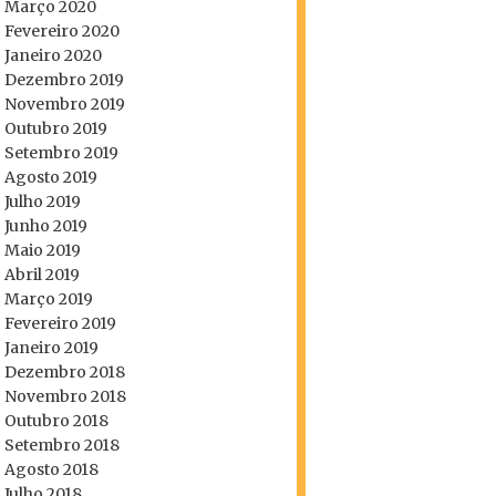
Março 2020
Fevereiro 2020
Janeiro 2020
Dezembro 2019
Novembro 2019
Outubro 2019
Setembro 2019
Agosto 2019
Julho 2019
Junho 2019
Maio 2019
Abril 2019
Março 2019
Fevereiro 2019
Janeiro 2019
Dezembro 2018
Novembro 2018
Outubro 2018
Setembro 2018
Agosto 2018
Julho 2018