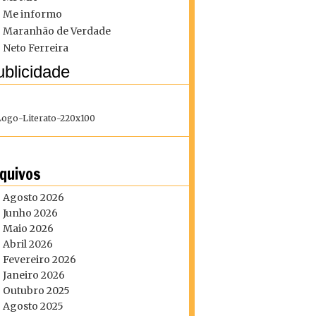
Me informo
Maranhão de Verdade
Neto Ferreira
blicidade
quivos
Agosto 2026
Junho 2026
Maio 2026
Abril 2026
Fevereiro 2026
Janeiro 2026
Outubro 2025
Agosto 2025