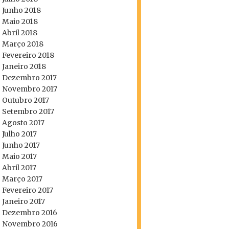
Junho 2018
Maio 2018
Abril 2018
Março 2018
Fevereiro 2018
Janeiro 2018
Dezembro 2017
Novembro 2017
Outubro 2017
Setembro 2017
Agosto 2017
Julho 2017
Junho 2017
Maio 2017
Abril 2017
Março 2017
Fevereiro 2017
Janeiro 2017
Dezembro 2016
Novembro 2016