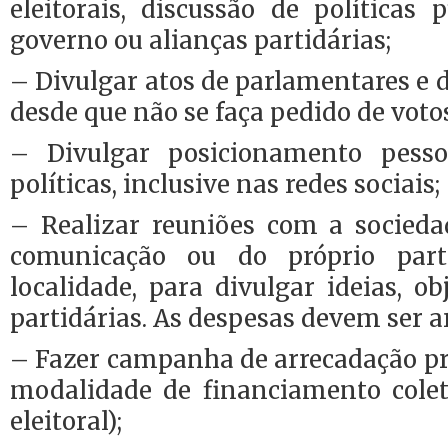
eleitorais, discussão de políticas 
governo ou alianças partidárias;
– Divulgar atos de parlamentares e d
desde que não se faça pedido de voto
– Divulgar posicionamento pesso
políticas, inclusive nas redes sociais;
– Realizar reuniões com a sociedad
comunicação ou do próprio part
localidade, para divulgar ideias, ob
partidárias. As despesas devem ser a
– Fazer campanha de arrecadação pr
modalidade de financiamento cole
eleitoral);