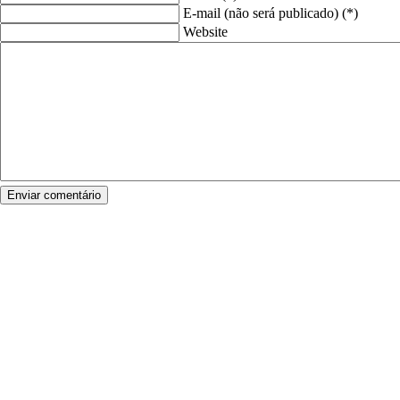
E-mail (não será publicado) (*)
Website