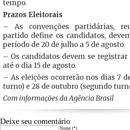
tempo.
Prazos Eleitorais
– As convenções partidárias, r
partido define os candidatos, deve
período de 20 de julho a 5 de agosto.
– Os candidatos devem se registrar n
até o dia 15 de agosto.
– As eleições ocorrerão nos dias 7 d
turno) e 28 de outubro (segundo turno
Com informações da Agência Brasil
Deixe seu comentário
Nome (*)