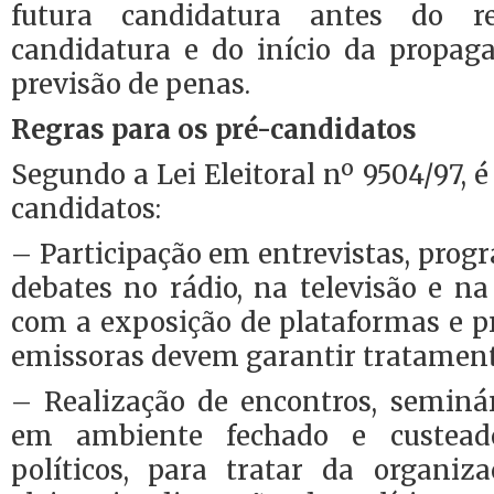
futura candidatura antes do re
candidatura e do início da propaga
previsão de penas.
Regras para os pré-candidatos
Segundo a Lei Eleitoral nº 9504/97, 
candidatos:
– Participação em entrevistas, prog
debates no rádio, na televisão e na 
com a exposição de plataformas e pro
emissoras devem garantir tratament
– Realização de encontros, seminár
em ambiente fechado e custeado
políticos, para tratar da organiz