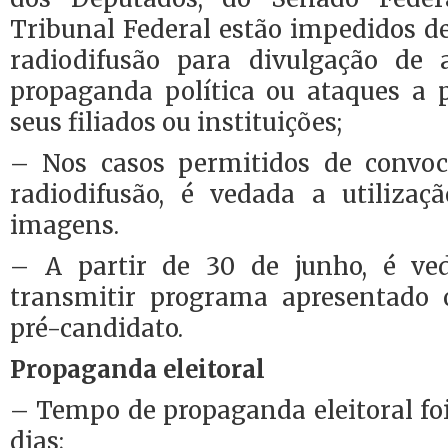
Tribunal Federal estão impedidos d
radiodifusão para divulgação de
propaganda política ou ataques a p
seus filiados ou instituições;
– Nos casos permitidos de convoc
radiodifusão, é vedada a utiliza
imagens.
– A partir de 30 de junho, é ve
transmitir programa apresentado
pré-candidato.
Propaganda eleitoral
– Tempo de propaganda eleitoral fo
dias;