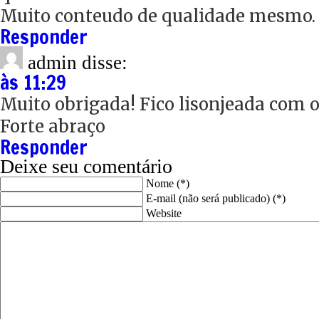
Muito conteudo de qualidade mesmo.
Responder
admin
disse:
às 11:29
Muito obrigada! Fico lisonjeada com 
Forte abraço
Responder
Deixe seu comentário
Nome (*)
E-mail (não será publicado) (*)
Website