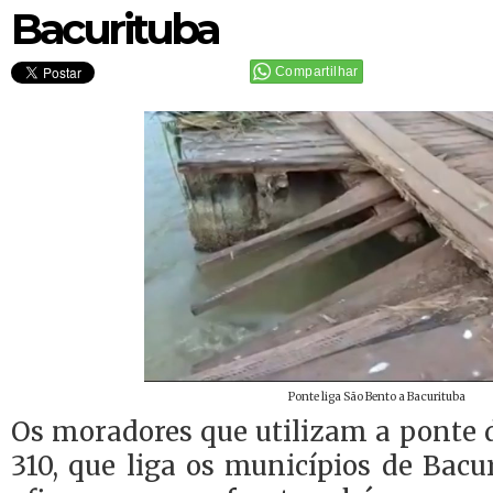
Bacurituba
Compartilhar
Ponte liga São Bento a Bacurituba
Os moradores que utilizam a ponte
310, que liga os municípios de Bacu