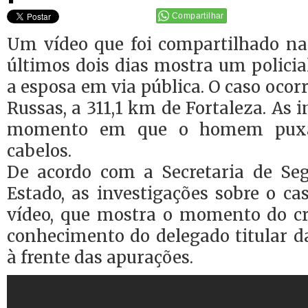
Compartilhar
Um vídeo que foi compartilhado nas
últimos dois dias mostra um policia
a esposa em via pública. O caso ocor
Russas, a 311,1 km de Fortaleza. A
momento em que o homem puxa
cabelos.
De acordo com a Secretaria de Se
Estado, as investigações sobre o cas
vídeo, que mostra o momento do c
conhecimento do delegado titular d
à frente das apurações.