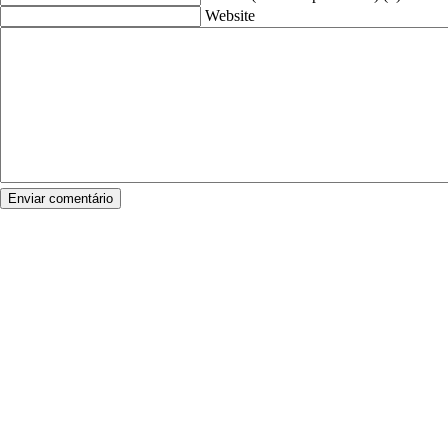
Website