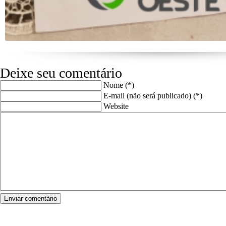
Deixe seu comentário
Nome (*)
E-mail (não será publicado) (*)
Website