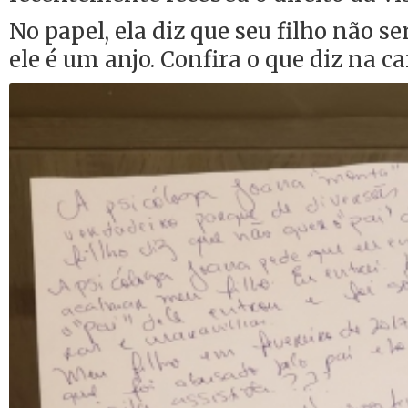
No papel, ela diz que seu filho não se
ele é um anjo. Confira o que diz na ca