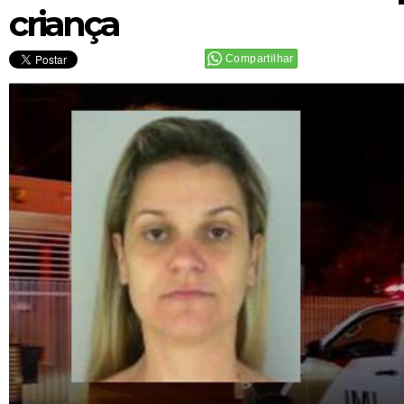
criança
Compartilhar