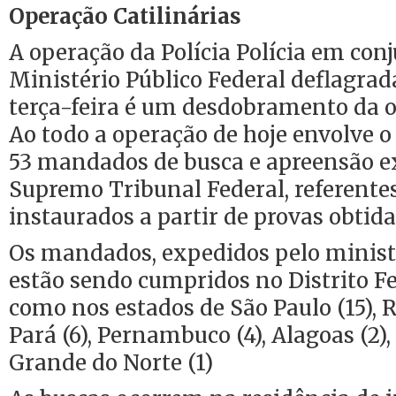
Operação Catilinárias
A operação da Polícia Polícia em co
Ministério Público Federal deflagra
terça-feira é um desdobramento da o
Ao todo a operação de hoje envolve 
53 mandados de busca e apreensão e
Supremo Tribunal Federal, referentes
instaurados a partir de provas obtida
Os mandados, expedidos pelo minist
estão sendo cumpridos no Distrito Fe
como nos estados de São Paulo (15), Ri
Pará (6), Pernambuco (4), Alagoas (2),
Grande do Norte (1)