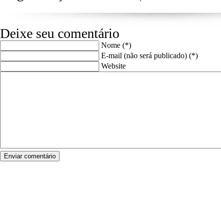
Deixe seu comentário
Nome (*)
E-mail (não será publicado) (*)
Website