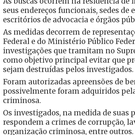
As buscas ocorrem na residência de 
seus endereços funcionais, sedes de
escritórios de advocacia e órgãos púb
As medidas decorrem de representaçõ
Federal e do Ministério Público Fede
investigações que tramitam no Supr
como objetivo principal evitar que 
sejam destruídas pelos investigados.
Foram autorizadas apreensões de be
possivelmente foram adquiridos pela
criminosa.
Os investigados, na medida de suas p
respondem a crimes de corrupção, la
organização criminosa, entre outros.