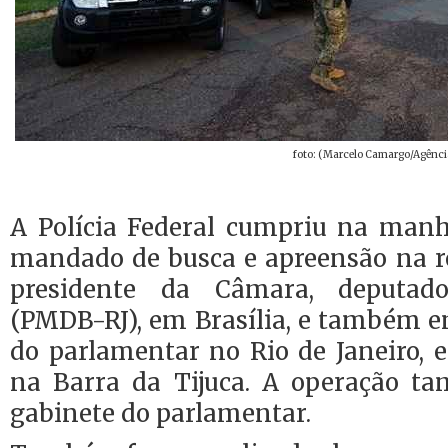
foto: (Marcelo Camargo/Agência
A Polícia Federal cumpriu na manhã
mandado de busca e apreensão na re
presidente da Câmara, deputa
(PMDB-RJ), em Brasília, e também e
do parlamentar no Rio de Janeiro
na Barra da Tijuca. A operação t
gabinete do parlamentar.