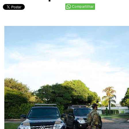
Compartilhar