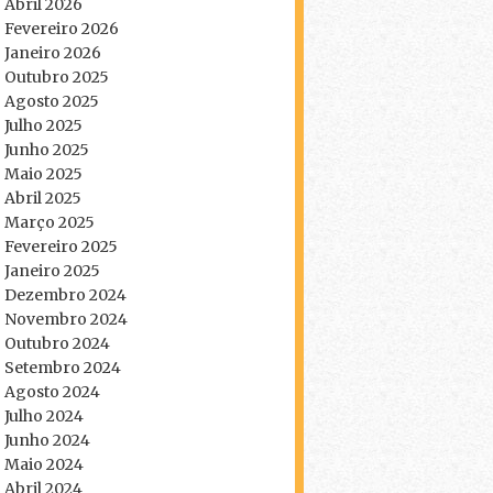
Abril 2026
Fevereiro 2026
Janeiro 2026
Outubro 2025
Agosto 2025
Julho 2025
Junho 2025
Maio 2025
Abril 2025
Março 2025
Fevereiro 2025
Janeiro 2025
Dezembro 2024
Novembro 2024
Outubro 2024
Setembro 2024
Agosto 2024
Julho 2024
Junho 2024
Maio 2024
Abril 2024