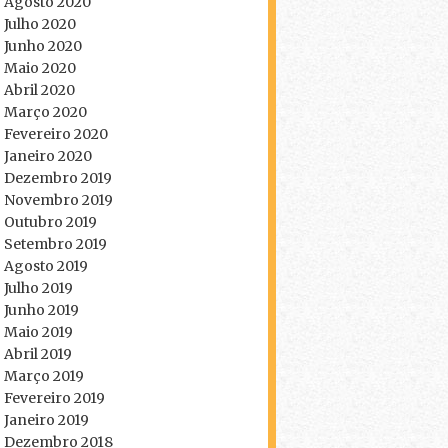
Agosto 2020
Julho 2020
Junho 2020
Maio 2020
Abril 2020
Março 2020
Fevereiro 2020
Janeiro 2020
Dezembro 2019
Novembro 2019
Outubro 2019
Setembro 2019
Agosto 2019
Julho 2019
Junho 2019
Maio 2019
Abril 2019
Março 2019
Fevereiro 2019
Janeiro 2019
Dezembro 2018