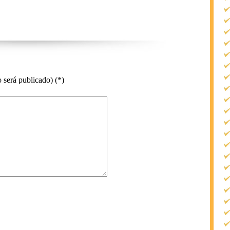
 será publicado) (*)