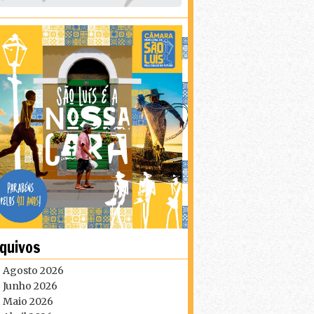
quivos
Agosto 2026
Junho 2026
Maio 2026