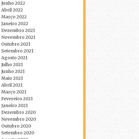
Junho 2022
Abril 2022
Março 2022
Janeiro 2022
Dezembro 2021
Novembro 2021
Outubro 2021
Setembro 2021
Agosto 2021
Julho 2021
Junho 2021
Maio 2021
Abril 2021
Março 2021
Fevereiro 2021
Janeiro 2021
Dezembro 2020
Novembro 2020
Outubro 2020
Setembro 2020