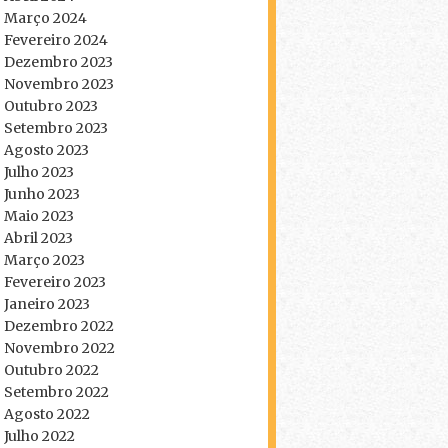
Março 2024
Fevereiro 2024
Dezembro 2023
Novembro 2023
Outubro 2023
Setembro 2023
Agosto 2023
Julho 2023
Junho 2023
Maio 2023
Abril 2023
Março 2023
Fevereiro 2023
Janeiro 2023
Dezembro 2022
Novembro 2022
Outubro 2022
Setembro 2022
Agosto 2022
Julho 2022