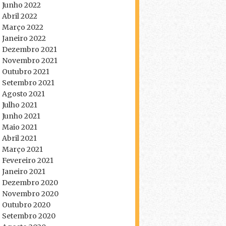
Junho 2022
Abril 2022
Março 2022
Janeiro 2022
Dezembro 2021
Novembro 2021
Outubro 2021
Setembro 2021
Agosto 2021
Julho 2021
Junho 2021
Maio 2021
Abril 2021
Março 2021
Fevereiro 2021
Janeiro 2021
Dezembro 2020
Novembro 2020
Outubro 2020
Setembro 2020