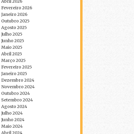
Abril 2026
Fevereiro 2026
Janeiro 2026
Outubro 2025
Agosto 2025
Julho 2025
Junho 2025
Maio 2025
Abril 2025
Março 2025
Fevereiro 2025
Janeiro 2025
Dezembro 2024
Novembro 2024
Outubro 2024
Setembro 2024
Agosto 2024
Julho 2024
Junho 2024
Maio 2024
Abril 2024