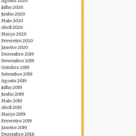
Agosto 2020
Julho 2020
Junho 2020
Maio 2020
Abril 2020
Março 2020
Fevereiro 2020
Janeiro 2020
Dezembro 2019
Novembro 2019
Outubro 2019
Setembro 2019
Agosto 2019
Julho 2019
Junho 2019
Maio 2019
Abril 2019
Março 2019
Fevereiro 2019
Janeiro 2019
Dezembro 2018