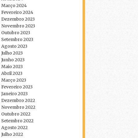
Março 2024
Fevereiro 2024
Dezembro 2023
Novembro 2023
Outubro 2023
Setembro 2023
Agosto 2023
Julho 2023
Junho 2023
Maio 2023
Abril 2023
Março 2023
Fevereiro 2023
Janeiro 2023
Dezembro 2022
Novembro 2022
Outubro 2022
Setembro 2022
Agosto 2022
Julho 2022