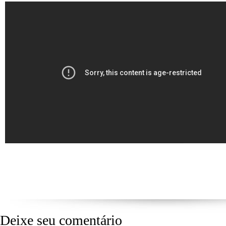
Deixe seu comentário