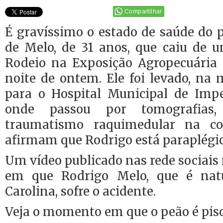
Compartilhar
É gravíssimo o estado de saúde do 
de Melo, de 31 anos, que caiu de u
Rodeio na Exposição Agropecuária 
noite de ontem. Ele foi levado, na
para o Hospital Municipal de Imper
onde passou por tomografias
traumatismo raquimedular na co
afirmam que Rodrigo está paraplégic
Um vídeo publicado nas rede sociai
em que Rodrigo Melo, que é nat
Carolina, sofre o acidente.
Veja o momento em que o peão é pis