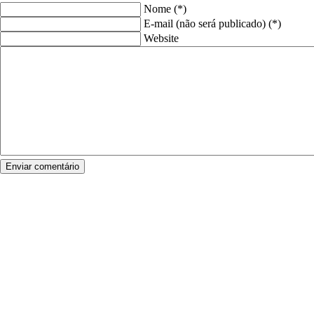
Nome (*)
E-mail (não será publicado) (*)
Website