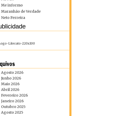
Me informo
Maranhão de Verdade
Neto Ferreira
blicidade
quivos
Agosto 2026
Junho 2026
Maio 2026
Abril 2026
Fevereiro 2026
Janeiro 2026
Outubro 2025
Agosto 2025