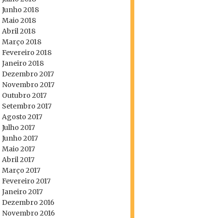
Junho 2018
Maio 2018
Abril 2018
Março 2018
Fevereiro 2018
Janeiro 2018
Dezembro 2017
Novembro 2017
Outubro 2017
Setembro 2017
Agosto 2017
Julho 2017
Junho 2017
Maio 2017
Abril 2017
Março 2017
Fevereiro 2017
Janeiro 2017
Dezembro 2016
Novembro 2016