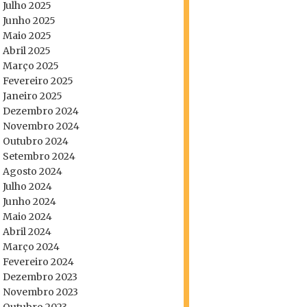
Julho 2025
Junho 2025
Maio 2025
Abril 2025
Março 2025
Fevereiro 2025
Janeiro 2025
Dezembro 2024
Novembro 2024
Outubro 2024
Setembro 2024
Agosto 2024
Julho 2024
Junho 2024
Maio 2024
Abril 2024
Março 2024
Fevereiro 2024
Dezembro 2023
Novembro 2023