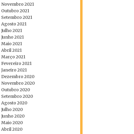
Novembro 2021
Outubro 2021
Setembro 2021
Agosto 2021
Julho 2021
Junho 2021
Maio 2021
Abril 2021
Março 2021
Fevereiro 2021
Janeiro 2021
Dezembro 2020
Novembro 2020
Outubro 2020
Setembro 2020
Agosto 2020
Julho 2020
Junho 2020
Maio 2020
Abril 2020