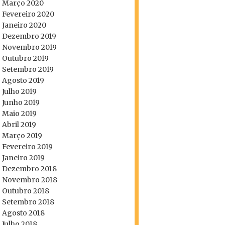
Março 2020
Fevereiro 2020
Janeiro 2020
Dezembro 2019
Novembro 2019
Outubro 2019
Setembro 2019
Agosto 2019
Julho 2019
Junho 2019
Maio 2019
Abril 2019
Março 2019
Fevereiro 2019
Janeiro 2019
Dezembro 2018
Novembro 2018
Outubro 2018
Setembro 2018
Agosto 2018
Julho 2018