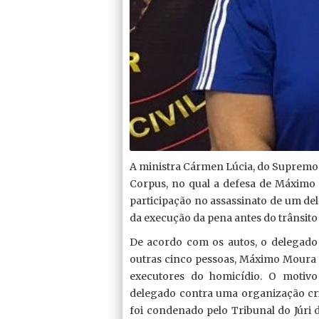
A ministra Cármen Lúcia, do Supremo 
Corpus, no qual a defesa de Máximo 
participação no assassinato de um de
da execução da pena antes do trânsito
De acordo com os autos, o delegado 
outras cinco pessoas, Máximo Moura 
executores do homicídio. O motivo
delegado contra uma organização cr
foi condenado pelo Tribunal do Júri 