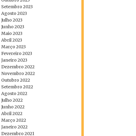
Outubro 2023
Setembro 2023
Agosto 2023
Julho 2023
Junho 2023
Maio 2023
Abril 2023
Março 2023
Fevereiro 2023
Janeiro 2023
Dezembro 2022
Novembro 2022
Outubro 2022
Setembro 2022
Agosto 2022
Julho 2022
Junho 2022
Abril 2022
Março 2022
Janeiro 2022
Dezembro 2021