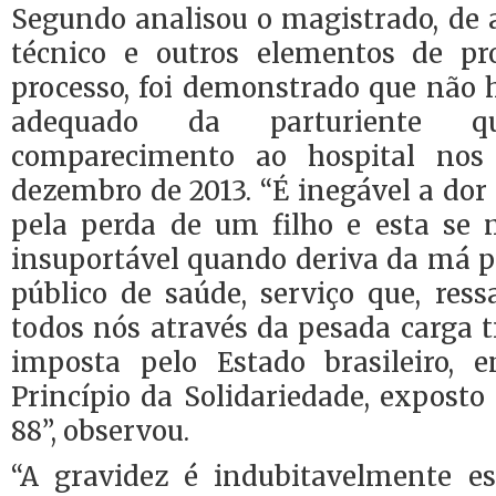
Segundo analisou o magistrado, de 
técnico e outros elementos de pr
processo, foi demonstrado que não
adequado da parturiente 
comparecimento ao hospital nos
dezembro de 2013. “É inegável a dor
pela perda de um filho e esta se
insuportável quando deriva da má p
público de saúde, serviço que, ress
todos nós através da pesada carga t
imposta pelo Estado brasileiro, 
Princípio da Solidariedade, exposto
88”, observou.
“A gravidez é indubitavelmente e