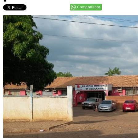
Compartilhar