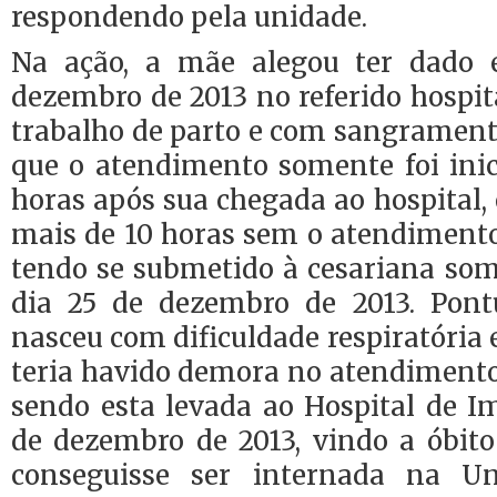
respondendo pela unidade.
Na ação, a mãe alegou ter dado
dezembro de 2013 no referido hospit
trabalho de parto e com sangrament
que o atendimento somente foi inic
horas após sua chegada ao hospital, 
mais de 10 horas sem o atendiment
tendo se submetido à cesariana s
dia 25 de dezembro de 2013. Pont
nasceu com dificuldade respiratória
teria havido demora no atendimento
sendo esta levada ao Hospital de I
de dezembro de 2013, vindo a óbi
conseguisse ser internada na U