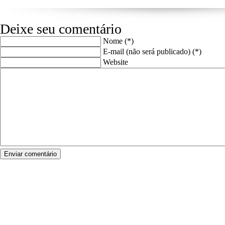
Deixe seu comentário
Nome (*)
E-mail (não será publicado) (*)
Website