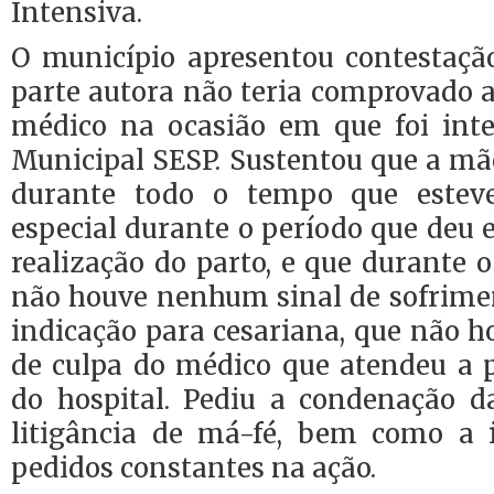
Intensiva.
O município apresentou contestaç
parte autora não teria comprovado a
médico na ocasião em que foi int
Municipal SESP. Sustentou que a m
durante todo o tempo que estev
especial durante o período que deu 
realização do parto, e que durant
não houve nenhum sinal de sofrimen
indicação para cesariana, que não 
de culpa do médico que atendeu a 
do hospital. Pediu a condenação d
litigância de má-fé, bem como a 
pedidos constantes na ação.