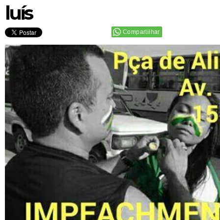
luís
Compartilhar