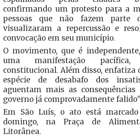
confirmando um protesto para a m
pessoas que não fazem parte
visualizaram a repercussão e res
convocação em seu município.
O movimento, que é independente,
uma manifestação pacífica,
constitucional. Além disso, enfatiza
espécie de desabafo dos insati
aguentam mais as consequências
governo já comprovadamente falido”
Em São Luís, o ato está marcado
domingo, na Praça de Aliment
Litorânea.