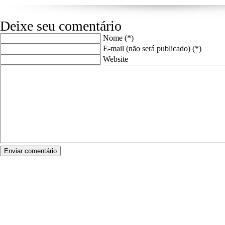
Deixe seu comentário
Nome (*)
E-mail (não será publicado) (*)
Website