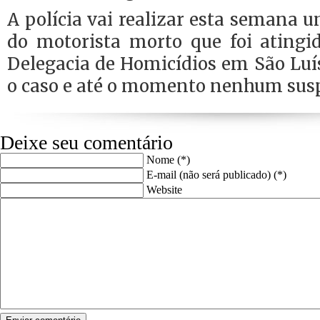
A polícia vai realizar esta semana u
do motorista morto que foi atingid
Delegacia de Homicídios em São Luí
o caso e até o momento nenhum suspe
Deixe seu comentário
Nome (*)
E-mail (não será publicado) (*)
Website